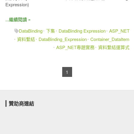
Expression)
...繼續閱讀 »
DataBinding
下集
DataBinding Expression
ASP_NET
資料繫結
DataBinding_Expression
Container_DataItem
ASP_NET專題實務
資料繫結運算式
1
贊助商連結