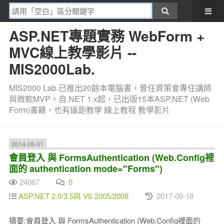
ASP.NET專題實務 WebForm +
MVC線上教學影片 --
MIS2000Lab.
MIS2000 Lab.已推出20餘本電腦書，曾任資策會專任講師
與微軟MVP。自.NET 1.x起，已出版15本ASP.NET (Web
Form)書籍，也有遠距教學 線上教程 教學影片
2014-08-01
會員登入 與 FormsAuthentication (Web.Config裡
面的 authentication mode="Forms")
24067
0
ASP.NET 2.0/3.5與 VS 2005/2008
2017-09-18
摘要:會員登入 與 FormsAuthentication (Web.Config裡面的