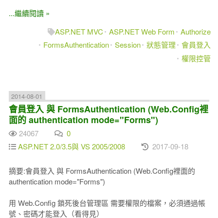
...繼續閱讀 »
ASP.NET MVC
ASP.NET Web Form
Authorize
FormsAuthentication
Session
狀態管理
會員登入
權限控管
2014-08-01
會員登入 與 FormsAuthentication (Web.Config裡
面的 authentication mode="Forms")
24067
0
ASP.NET 2.0/3.5與 VS 2005/2008
2017-09-18
摘要:會員登入 與 FormsAuthentication (Web.Config裡面的
authentication mode="Forms")
用 Web.Config 鎖死後台管理區 需要權限的檔案，必須通過帳
號、密碼才能登入（看得見）