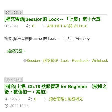
2011-09-16
[補充習題]Session的 Lock -- 「上集」第十六章
7088
0
ASP.NET 4.0與 VS 2010
摘要:[補充習題]Session的 Lock -- 「上集」第十六章
...繼續閱讀 »
Session
狀態管理
Lock
ReadLock
WriteLock
2011-07-10
[補充]上集, Ch.16 狀態管理 for Beginner （按鈕之
後，數值加一，累加）
12073
0
讀者服務＆後續補充
2011-10-14