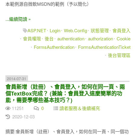
本範例源自微軟MSDN的範例（予以簡化）
...繼續閱讀 »
ASP.NET
Login
Web.Config
狀態管理
會員登入
會員權限
後台
authentication
authorization
Cookie
FormsAuthentication
FormsAuthenticationTicket
後台管理區
2014-07-31
會員新增（註冊）、會員登入，如何在同一頁、兩
個TextBox完成？ (兼論：會員登入這麼簡單的功
能，需要學哪些基本技巧？)
11251
0
讀者服務＆後續補充
2020-12-03
摘要:會員新增（註冊）、會員登入，如何在同一頁、同一個功