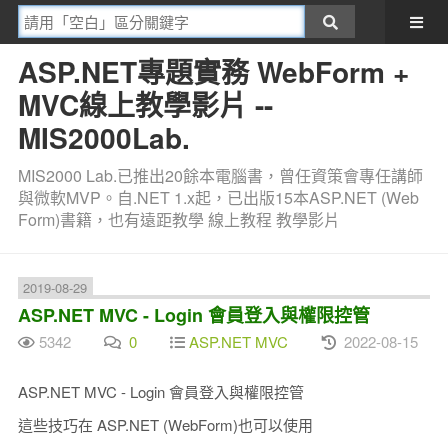
ASP.NET專題實務 WebForm +
MVC線上教學影片 --
MIS2000Lab.
MIS2000 Lab.已推出20餘本電腦書，曾任資策會專任講師
與微軟MVP。自.NET 1.x起，已出版15本ASP.NET (Web
Form)書籍，也有遠距教學 線上教程 教學影片
2019-08-29
ASP.NET MVC - Login 會員登入與權限控管
5342
0
ASP.NET MVC
2022-08-15
ASP.NET MVC - Login 會員登入與權限控管
這些技巧在 ASP.NET (WebForm)也可以使用