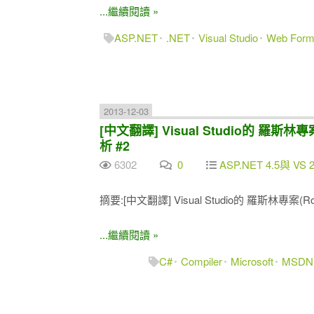
...繼續閱讀 »
ASP.NET
.NET
Visual Studio
Web For
2013-12-03
[中文翻譯] Visual Studio的 羅斯林專
析 #2
6302
0
ASP.NET 4.5與 VS 2
摘要:[中文翻譯] Visual Studio的 羅斯林專案(R
...繼續閱讀 »
C#
Compiler
Microsoft
MSDN