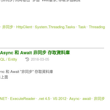
非同步
HttpClient
System.Threading.Tasks
Task
Threading
 使用 Async 和 Await 非同步 存取資料庫
L / Entity
2016-03-05
Async 和 Await "非同步" 存取資料庫
版本上面
.NET
ExecuteReader
.net 4.5
VS 2012
Async
await
非同步