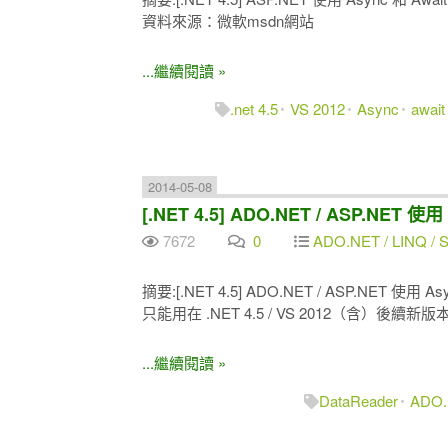
資料來源：微軟msdn網站
...繼續閱讀 »
.net 4.5
VS 2012
Async
await
2014-05-08
[.NET 4.5] ADO.NET / ASP.NET
7672
0
ADO.NET / LINQ / SQ
摘要:[.NET 4.5] ADO.NET / ASP.NET 使用 
只能用在 .NET 4.5 / VS 2012（含）後續新
...繼續閱讀 »
DataReader
ADO