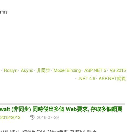
rms
m
Roslyn
Async
非同步
Model Binding
ASP.NET 5
VS 2015
.NET 4.6
ASP.NET網頁
c 和 Await (非同步) 同時發出多個 Web要求, 存取多個網頁
2012/2013
2016-07-29
 Await (非同步) 同時發出 "多個" Web要求, 存取多個網頁