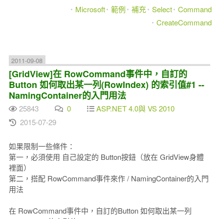
Microsoft
範例
補充
Select
Command
CreateCommand
2011-09-08
[GridView]在 RowCommand事件中，自訂的
Button 如何取出某一列(RowIndex) 的索引值#1 --
NamingContainer的入門用法
25843
0
ASP.NET 4.0與 VS 2010
2015-07-29
如果限制一些條件：
第一，必須使用 自己設定的 Button按鈕（放在 GridView身體
裡面）
第二，搭配 RowCommand事件來作 / NamingContainer的入門
用法
在 RowCommand事件中，自訂的Button 如何取出某一列