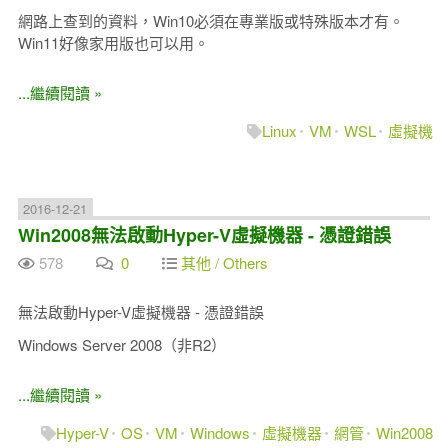
網路上查到的資料，Win10必須在專業版或特殊版本才有。
Win11好像家用版也可以用。
...繼續閱讀 »
Linux
VM
WSL
虛擬機
2016-12-21
Win2008無法啟動Hyper-V虛擬機器 - 憑證錯誤
578
0
其他 / Others
無法啟動Hyper-V虛擬機器 - 憑證錯誤
Windows Server 2008（非R2）
...繼續閱讀 »
Hyper-V
OS
VM
Windows
虛擬機器
網管
Win2008