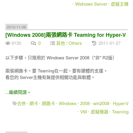
Widnows Server
虛擬主機
2010-11-08
[Windows 2008]兩張網路卡 Teaming for Hyper-V
9130
0
其他 / Others
2011-01-27
以下步驟，只限用於 Windows Server 2008（"非" R2版）
兩張網路卡，要 Teaming在一起，要有硬體的支援。
看您的 Server主機有無提供相關功能與軟體。
...繼續閱讀 »
合併
網卡
網路卡
Windows
2008
win2008
Hyper-V
VM
虛擬機器
Teaming