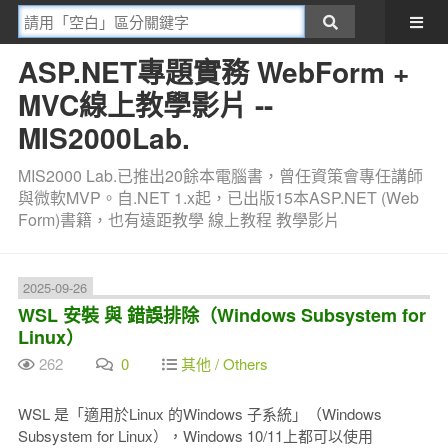
ASP.NET專題實務 WebForm +
MVC線上教學影片 --
MIS2000Lab.
MIS2000 Lab.已推出20餘本電腦書，曾任資策會專任講師
與微軟MVP。自.NET 1.x起，已出版15本ASP.NET (Web
Form)書籍，也有遠距教學 線上教程 教學影片
2025-09-26
WSL 安裝 與 錯誤排除（Windows Subsystem for
Linux）
262
0
其他 / Others
WSL 是「適用於Linux 的Windows 子系統」（Windows
Subsystem for Linux），Windows 10/11上都可以使用