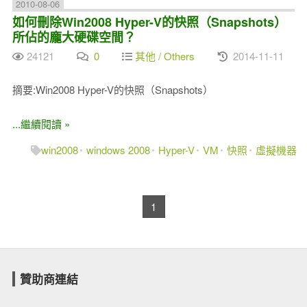
2010-08-06
如何刪除Win2008 Hyper-V的快照（Snapshots）
所佔的龐大硬碟空間？
24121
0
其他 / Others
2014-11-11
摘要:Win2008 Hyper-V的快照（Snapshots）
...繼續閱讀 »
win2008
windows 2008
Hyper-V
VM
快照
虛擬機器
1
贊助商連結