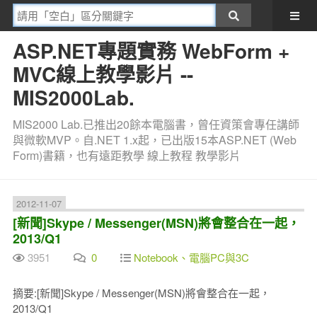
ASP.NET專題實務 WebForm +
MVC線上教學影片 --
MIS2000Lab.
MIS2000 Lab.已推出20餘本電腦書，曾任資策會專任講師
與微軟MVP。自.NET 1.x起，已出版15本ASP.NET (Web
Form)書籍，也有遠距教學 線上教程 教學影片
2012-11-07
[新聞]Skype / Messenger(MSN)將會整合在一起，
2013/Q1
3951
0
Notebook、電腦PC與3C
摘要:[新聞]Skype / Messenger(MSN)將會整合在一起，
2013/Q1