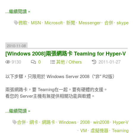
...繼續閱讀 »
微軟
MSN
Microsoft
新聞
Messenger
合併
skype
2010-11-08
[Windows 2008]兩張網路卡 Teaming for Hyper-V
9130
0
其他 / Others
2011-01-27
以下步驟，只限用於 Windows Server 2008（"非" R2版）
兩張網路卡，要 Teaming在一起，要有硬體的支援。
看您的 Server主機有無提供相關功能與軟體。
...繼續閱讀 »
合併
網卡
網路卡
Windows
2008
win2008
Hyper-V
VM
虛擬機器
Teaming