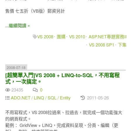
售價 七五折（VB版）郵資另計
...繼續閱讀 »
VS 2008
團購
VS 2010
ASP.NET專題實務II
VS 2008 SP1
下集
2008-07-18
[超簡單入門]VS 2008 + LINQ-to-SQL，不用寫程
式，一次搞定。
23435
0
ADO.NET / LINQ / SQL / Entity
2011-05-26
不用寫程式，VS 2008拉過來、拉過去，就完成一個功能強大
的網頁程式。
範例： GridView + LINQ，完成資料呈現、分頁、編輯（更