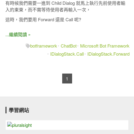
有時候我們需要一進到 Child Dialog 就馬上執行先前使用者輸
入的東東，而不需等待使用者再輸入一次，
這時，我們要用 Forward 還是 Call 呢?
...繼續閱讀 »
botframework
ChatBot
Microsoft Bot Framework
IDialogStack.Call
IDialogStack.Forward
1
學習網站