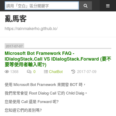
亂馬客
https://rainmakerho.github.io/
2017-07-07
Microsoft Bot Framework FAQ -
IDialogStack.Call VS IDialogStack.Forward (要不
要等使用者輸入呢?)
1368
0
ChatBot
2017-07-09
使用 Microsoft Bot Framework 來開發 BOT 時，
我們常常會從 Root Dialog Call 它的 Child Dialg。
您是使用 Call 還是 Forward 呢?
您知道它們的差別嗎?