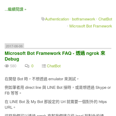
...繼續閱讀 »
Authentication
botframework
ChatBot
Microsoft Bot Framework
2017-06-06
Microsoft Bot Framework FAQ - 透過 ngrok 來
Debug
580
0
ChatBot
在開發 Bot 時，不想透過 emulator 來測試，
例如筆者用 direct line 與 LINE Bot 接時，或是想透過 Skype or
FB 等等。
在 LINE Bot 及 My Bot 那設定的 Url 就需要一個對外的 https
URL。
這時我們可以透過 ngrok 來幫我們建立從 local 到對外的通