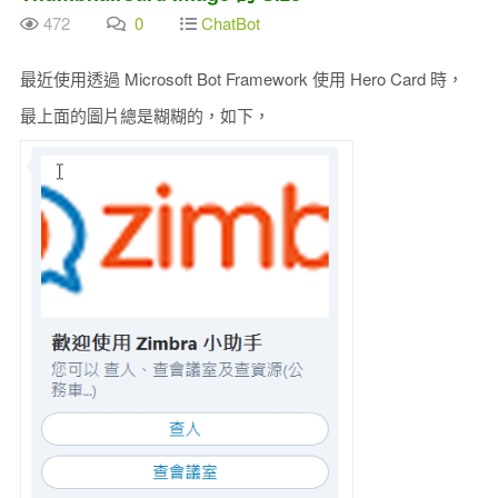
472
0
ChatBot
最近使用透過 Microsoft Bot Framework 使用 Hero Card 時，
最上面的圖片總是糊糊的，如下，