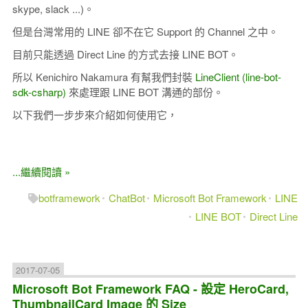
skype, slack ...)。
但是台灣常用的 LINE 卻不在它 Support 的 Channel 之中。
目前只能透過 Direct Line 的方式去接 LINE BOT。
所以 Kenichiro Nakamura 有幫我們封裝
LineClient (line-bot-
sdk-csharp)
來處理跟 LINE BOT 溝通的部份。
以下我們一步步來介紹如何使用它，
...繼續閱讀 »
botframework
ChatBot
Microsoft Bot Framework
LINE
LINE BOT
Direct Line
2017-07-05
Microsoft Bot Framework FAQ - 設定 HeroCard,
ThumbnailCard Image 的 Size