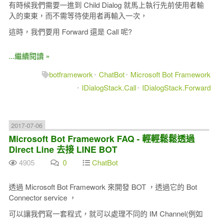
有時候我們需要一進到 Child Dialog 就馬上執行先前使用者輸
入的東東，而不需等待使用者再輸入一次，
這時，我們要用 Forward 還是 Call 呢?
...繼續閱讀 »
botframework
ChatBot
Microsoft Bot Framework
IDialogStack.Call
IDialogStack.Forward
2017-07-06
Microsoft Bot Framework FAQ - 輕輕鬆鬆透過
Direct Line 去接 LINE BOT
4905
0
ChatBot
透過 Microsoft Bot Framework 來開發 BOT ，透過它的 Bot
Connector service ，
可以讓我們寫一套程式，就可以處理不同的 IM Channel(例如