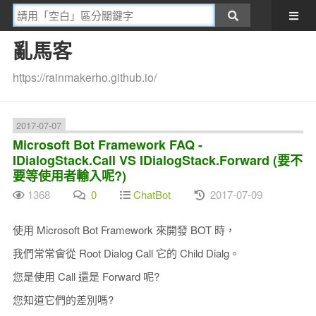
亂馬客
https://rainmakerho.github.io/
2017-07-07
Microsoft Bot Framework FAQ -
IDialogStack.Call VS IDialogStack.Forward (要不
要等使用者輸入呢?)
1368
0
ChatBot
2017-07-09
使用 Microsoft Bot Framework 來開發 BOT 時，
我們常常會從 Root Dialog Call 它的 Child Dialg。
您是使用 Call 還是 Forward 呢?
您知道它們的差別嗎?