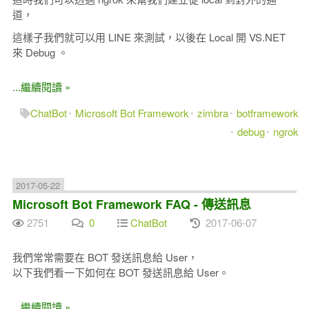
道，
這樣子我們就可以用 LINE 來測試，以後在 Local 開 VS.NET
來 Debug 。
...繼續閱讀 »
ChatBot
Microsoft Bot Framework
zimbra
botframework
debug
ngrok
2017-05-22
Microsoft Bot Framework FAQ - 傳送訊息
2751
0
ChatBot
2017-06-07
我們常常需要在 BOT 發送訊息給 User，
以下我們看一下如何在 BOT 發送訊息給 User。
...繼續閱讀 »