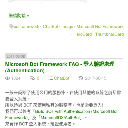
...繼續閱讀 »
botframework
ChatBot
Image
Microsoft Bot Framework
HeroCard
ThumbnailCard
2017-06-08
Microsoft Bot Framework FAQ - 登入驗證處理
(Authentication)
1824
0
ChatBot
2017-06-15
一般來說除了使用公用的服務外，在使用其他的系統之前都需
要登入系統。
所以透過 BOT 來使用私有的服務時，也是需要登入!
我們可以參考「
Build BOT with Authentication (Microsoft Bot
Framework)
」及「
MicrosoftDX/AuthBot
」。
來實作 BOT 登入系統，驗證使用者。