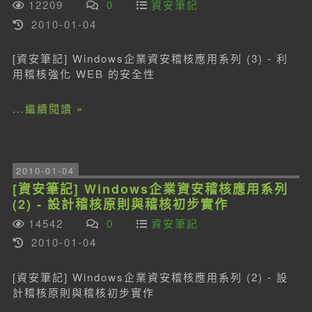
12209
0
資安筆記
2010-01-04
[資安筆記] Windows企業資安稽核應用系列 (3) - 利
用稽核強化 WEB 的安全性
...繼續閱讀 »
2010-01-04
[資安筆記] Windows企業資安稽核應用系列
(2) - 設計稽核原則與稽核初步實作
14542
0
資安筆記
2010-01-04
[資安筆記] Windows企業資安稽核應用系列 (2) - 設
計稽核原則與稽核初步實作