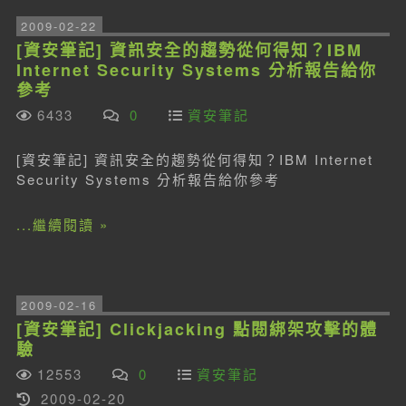
2009-02-22
[資安筆記] 資訊安全的趨勢從何得知？IBM
Internet Security Systems 分析報告給你
參考
6433
0
資安筆記
[資安筆記] 資訊安全的趨勢從何得知？IBM Internet
Security Systems 分析報告給你參考
...繼續閱讀 »
2009-02-16
[資安筆記] Clickjacking 點閱綁架攻擊的體
驗
12553
0
資安筆記
2009-02-20