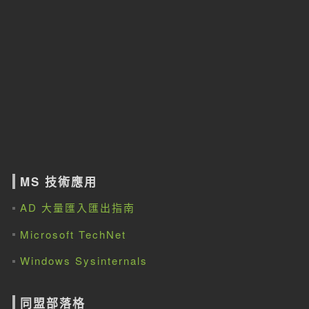
MS 技術應用
AD 大量匯入匯出指南
Microsoft TechNet
Windows Sysinternals
同盟部落格