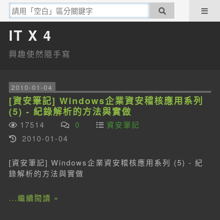
IT X 4
興趣使然隨手寫
2010-01-04
[資安筆記] Windows企業資安稽核應用系列
(5) - 紀錄解析的方法與實做
17514
0
資安筆記
2010-01-04
[資安筆記] Windows企業資安稽核應用系列 (5) - 紀
錄解析的方法與實做
...繼續閱讀 »