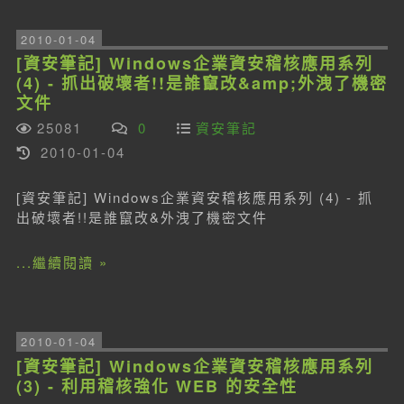
2010-01-04
[資安筆記] Windows企業資安稽核應用系列
(4) - 抓出破壞者!!是誰竄改&amp;外洩了機密
文件
25081
0
資安筆記
2010-01-04
[資安筆記] Windows企業資安稽核應用系列 (4) - 抓
出破壞者!!是誰竄改&外洩了機密文件
...繼續閱讀 »
2010-01-04
[資安筆記] Windows企業資安稽核應用系列
(3) - 利用稽核強化 WEB 的安全性