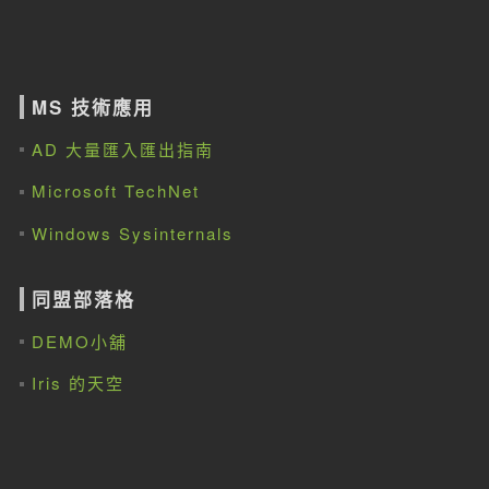
MS 技術應用
AD 大量匯入匯出指南
Microsoft TechNet
Windows Sysinternals
同盟部落格
DEMO小舖
Iris 的天空