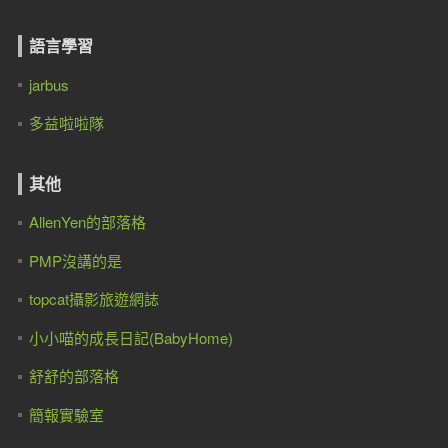
語言學習
jarbus
多益啦啦隊
其他
AllenYen的部落格
PMP沒講的是
topcat攝影旅遊網誌
小小喵的成長日記(BabyHome)
舒舒的部落格
簡報實驗室