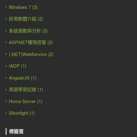
Windows 7 (3)
好用軟體介紹 (2)
系統規劃與分析 (2)
ASP.NET權限控管 (2)
(.NET)WebService (2)
IADP (1)
AngularJS (1)
英語學習紀錄 (1)
Home Server (1)
Silverlight (1)
標籤雲