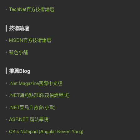
TechNet官方技術論壇
技術論壇
MSDN官方技術論壇
藍色小舖
推薦Blog
.Net Magazine國際中文版
.NET海角點部落(茂伯譙程式)
.NET菜鳥自救會(小歐)
ASP.NET 魔法學院
CK's Notepad (Angular Keven Yang)