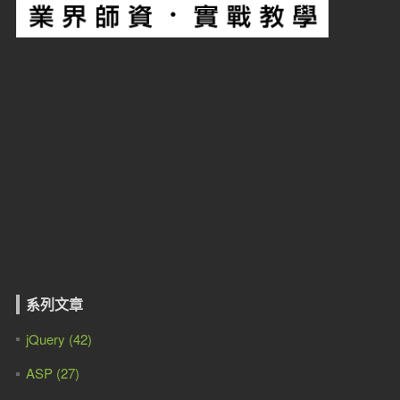
系列文章
jQuery (42)
ASP (27)