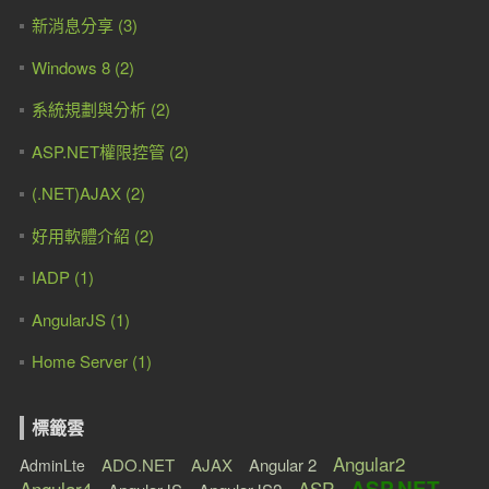
新消息分享 (3)
Windows 8 (2)
系統規劃與分析 (2)
ASP.NET權限控管 (2)
(.NET)AJAX (2)
好用軟體介紹 (2)
IADP (1)
AngularJS (1)
Home Server (1)
標籤雲
Angular2
ADO.NET
AJAX
Angular 2
AdminLte
ASP.NET
Angular4
ASP