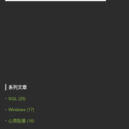
系列文章
SQL (23)
Windows (17)
心情點播 (16)