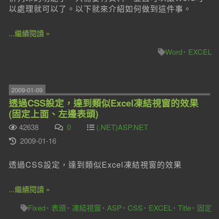
以處理就可以了。以下就來介紹如何做到這件事。
...繼續閱讀 »
Word
EXCEL
2009-01-09
透過CSS設定，達到類似Excel凍結視窗的效果
(固定上面、左邊表頭)
42638
0
(.NET)ASP.NET
2009-01-16
透過CSS設定，達到類似Excel凍結視窗的效果
...繼續閱讀 »
Fixed
表頭
凍結視窗
ASP
CSS
EXCEL
Title
固定