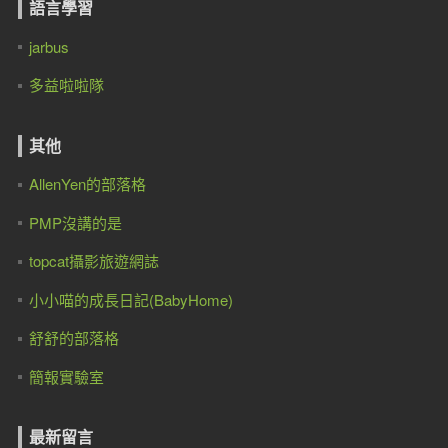
語言學習
jarbus
多益啦啦隊
其他
AllenYen的部落格
PMP沒講的是
topcat攝影旅遊網誌
小小喵的成長日記(BabyHome)
舒舒的部落格
簡報實驗室
最新留言