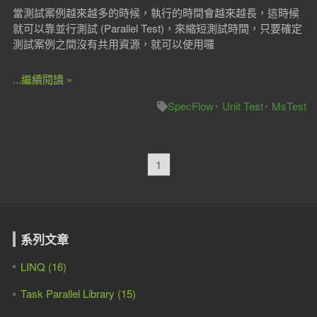
當測試案例越來越多的時候，執行的時間會越來越長，這時候
就可以靠並行測試 (Parallel Test)，來縮短測試時間，只要確定
測試案例之間沒有共用資源，就可以使用囉
...繼續閱讀 »
SpecFlow
Unit Test
MsTest
1
系列文章
LINQ (16)
Task Parallel Library (15)