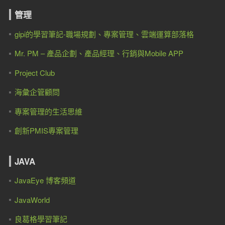
管理
gipi的學習筆記-職場規劃、專案管理、雲端運算部落格
Mr. PM – 產品企劃、產品經理、行銷與Mobile APP
Project Club
海彙企管顧問
專案管理的生活思維
創新PMIS專案管理
JAVA
JavaEye 博客頻道
JavaWorld
良葛格學習筆記