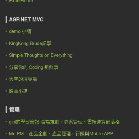
ExcelHome
ASP.NET MVC
demo 小舖
KingKong Bruce記事
Simple Thoughts on Everything
分享你的 Coding 新鮮事
天空的垃圾場
饅頭小鋪
管理
gipi的學習筆記-職場規劃、專案管理、雲端運算部落格
Mr. PM – 產品企劃、產品經理、行銷與Mobile APP