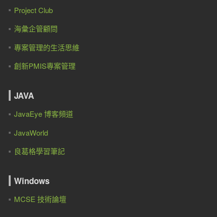
Project Club
海彙企管顧問
專案管理的生活思維
創新PMIS專案管理
JAVA
JavaEye 博客頻道
JavaWorld
良葛格學習筆記
Windows
MCSE 技術論壇