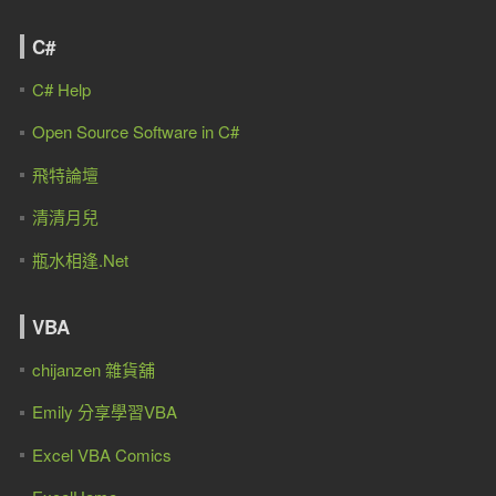
C#
C# Help
Open Source Software in C#
飛特論壇
清清月兒
瓶水相逢.Net
VBA
chijanzen 雜貨舖
Emily 分享學習VBA
Excel VBA Comics