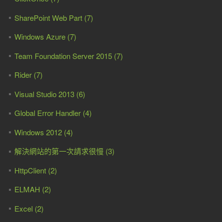
SharePoint Web Part (7)
Windows Azure (7)
Team Foundation Server 2015 (7)
Rider (7)
Visual Studio 2013 (6)
Global Error Handler (4)
Windows 2012 (4)
解決網站的第一次請求很慢 (3)
HttpClient (2)
ELMAH (2)
Excel (2)