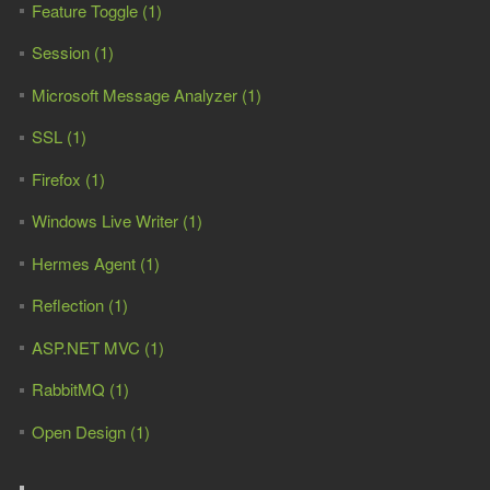
Feature Toggle (1)
Session (1)
Microsoft Message Analyzer (1)
SSL (1)
Firefox (1)
Windows Live Writer (1)
Hermes Agent (1)
Reflection (1)
ASP.NET MVC (1)
RabbitMQ (1)
Open Design (1)