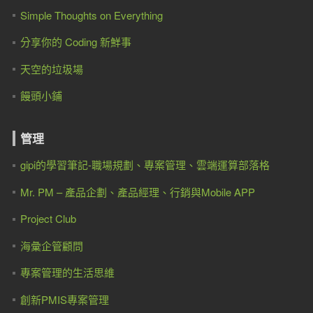
Simple Thoughts on Everything
分享你的 Coding 新鮮事
天空的垃圾場
饅頭小鋪
管理
gipi的學習筆記-職場規劃、專案管理、雲端運算部落格
Mr. PM – 產品企劃、產品經理、行銷與Mobile APP
Project Club
海彙企管顧問
專案管理的生活思維
創新PMIS專案管理