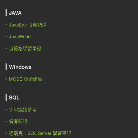
JAVA
JavaEye 博客頻道
JavaWorld
良葛格學習筆記
Windows
MCSE 技術論壇
SQL
字串連接參考
偶有所得
德瑞克：SQL Server 學習筆記