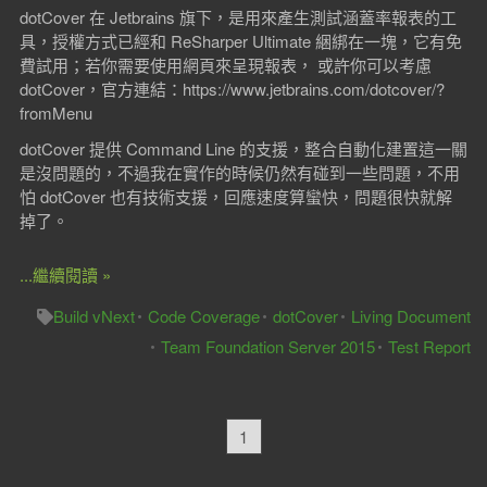
dotCover 在 Jetbrains 旗下，是用來產生測試涵蓋率報表的工
具，授權方式已經和 ReSharper Ultimate 綑綁在一塊，它有免
費試用；若你需要使用網頁來呈現報表， 或許你可以考慮
dotCover，官方連結：https://www.jetbrains.com/dotcover/?
fromMenu
dotCover 提供 Command Line 的支援，整合自動化建置這一關
是沒問題的，不過我在實作的時候仍然有碰到一些問題，不用
怕 dotCover 也有技術支援，回應速度算蠻快，問題很快就解
掉了。
...繼續閱讀 »
Build vNext
Code Coverage
dotCover
Living Document
Team Foundation Server 2015
Test Report
1