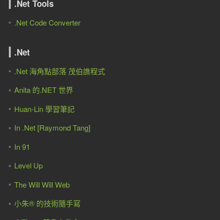
.Net Tools
.Net Code Converter
.Net
.Net 海角點部落 茂伯譙程式
Anita 的.NET 世界
Huan-Lin 學習筆記
In .Net [Raymond Tang]
In 91
Level Up
The Will Will Web
小朱® 的技術隨手寫