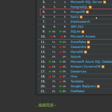
...繼續閱讀 »