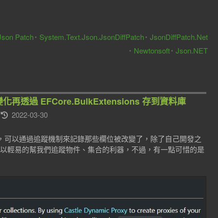
Json Patch
System.Text.Json.JsonDiffPatch
JsonDiffPatch.Net
Newtonsoft
Json.NET
化再透過 EFCore.BulkExtensions 存到資料庫
2022-03-30
，可以通過追蹤機制來記錄那些欄位被改變了，除了自己開發之
以輕易的幫我們追蹤物件、集合的利器，不過，有一點可惜的是