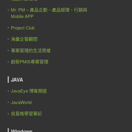
Mr. PM – 產品企劃、產品經理、行銷與
Mobile APP
Project Club
海彙企管顧問
專案管理的生活思維
創新PMIS專案管理
JAVA
JavaEye 博客頻道
JavaWorld
良葛格學習筆記
Windows