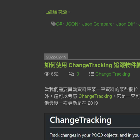
...繼續閱讀 »
C#
JSON
Json Compare
Json DIff
2022-02-19
如何使用 ChangeTracking 追蹤物件變
652
0
Change Tracking
當我們需要異動資料庫某一筆資料的某些欄位
外，還可以考慮
ChangeTracking
，它是一套可
他最後一次更新是在 2019