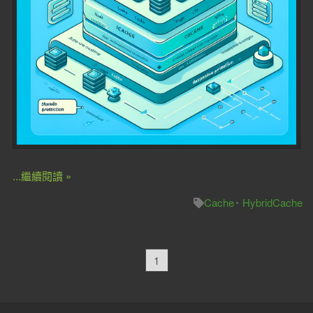
...繼續閱讀 »
Cache
HybridCache
1