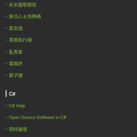
米米貓學開發
無住心＆快樂碼
黃忠成
黑暗執行緒
亂馬客
當麻許
鄭子璉
C#
C# Help
Open Source Software in C#
飛特論壇