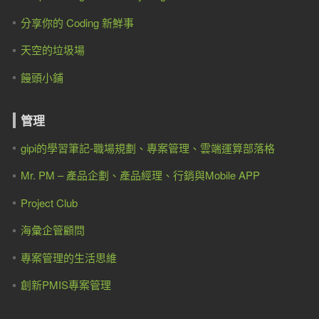
分享你的 Coding 新鮮事
天空的垃圾場
饅頭小鋪
管理
gipi的學習筆記-職場規劃、專案管理、雲端運算部落格
Mr. PM – 產品企劃、產品經理、行銷與Mobile APP
Project Club
海彙企管顧問
專案管理的生活思維
創新PMIS專案管理