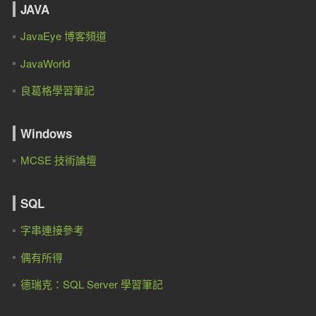
JAVA
JavaEye 博客頻道
JavaWorld
良葛格學習筆記
Windows
MCSE 技術論壇
SQL
字串連接參考
偶有所得
德瑞克：SQL Server 學習筆記