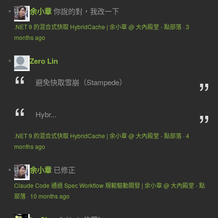
余小章
你說的對，我改一下
.NET 9 的混合式快取 HybridCache | 余小章 @ 大內殿堂 - 點部落
·
3
months ago
Zero Lin
避免快取雪崩（Stampede）
Hybr...
.NET 9 的混合式快取 HybridCache | 余小章 @ 大內殿堂 - 點部落
·
4
months ago
余小章
已修正
Claude Code 通過 Spec Workflow 規範驅動開發 | 余小章 @ 大內殿堂 - 點
部落
·
10 months ago