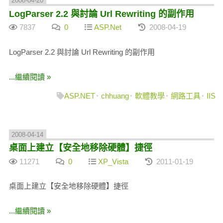
2008-04-20
LogParser 2.2 與討論 Url Rewriting 的副作用
7837
0
ASP.Net
2008-04-19
LogParser 2.2 與討論 Url Rewriting 的副作用
...繼續閱讀 »
ASP.NET
chhuang
軟體教學
網路工具
IIS
2008-04-14
桌面上建立【安全地移除硬體】捷徑
11271
0
XP_Vista
2011-01-19
桌面上建立【安全地移除硬體】捷徑
...繼續閱讀 »