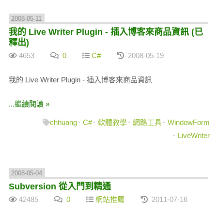
2008-05-11
我的 Live Writer Plugin - 插入博客來商品資訊 (已
釋出)
4653
0
C#
2008-05-19
我的 Live Writer Plugin - 插入博客來商品資訊
...繼續閱讀 »
chhuang
C#
軟體教學
網路工具
WindowForm
LiveWriter
2008-05-04
Subversion 從入門到精通
42485
0
網站推薦
2011-07-16