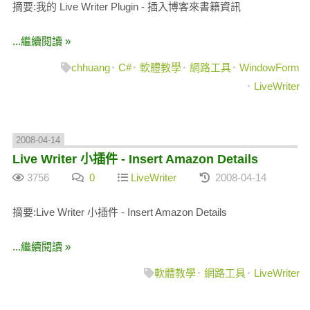
摘要:我的 Live Writer Plugin - 插入博客來書籍資訊
...繼續閱讀 »
chhuang
C#
軟體教學
網路工具
WindowForm
LiveWriter
2008-04-14
Live Writer 小插件 - Insert Amazon Details
3756
0
LiveWriter
2008-04-14
摘要:Live Writer 小插件 - Insert Amazon Details
...繼續閱讀 »
軟體教學
網路工具
LiveWriter