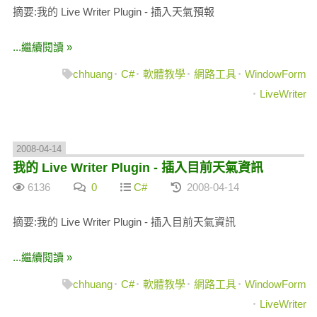
摘要:我的 Live Writer Plugin - 插入天氣預報
...繼續閱讀 »
chhuang
C#
軟體教學
網路工具
WindowForm
LiveWriter
2008-04-14
我的 Live Writer Plugin - 插入目前天氣資訊
6136
0
C#
2008-04-14
摘要:我的 Live Writer Plugin - 插入目前天氣資訊
...繼續閱讀 »
chhuang
C#
軟體教學
網路工具
WindowForm
LiveWriter