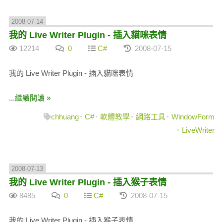
2008-07-14
我的 Live Writer Plugin - 插入貓咪表情
12214
0
C#
2008-07-15
我的 Live Writer Plugin - 插入貓咪表情
...繼續閱讀 »
chhuang
C#
軟體教學
網路工具
WindowForm
LiveWriter
2008-07-13
我的 Live Writer Plugin - 插入猴子表情
8485
0
C#
2008-07-15
我的 Live Writer Plugin - 插入猴子表情