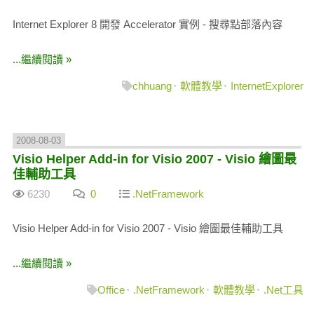
Internet Explorer 8 開發 Accelerator 實例 - 搜尋點部落內容
...繼續閱讀 »
chhuang
軟體教學
InternetExplorer
2008-08-03
Visio Helper Add-in for Visio 2007 - Visio 繪圖最
佳輔助工具
6230
0
.NetFramework
Visio Helper Add-in for Visio 2007 - Visio 繪圖最佳輔助工具
...繼續閱讀 »
Office
.NetFramework
軟體教學
.Net工具