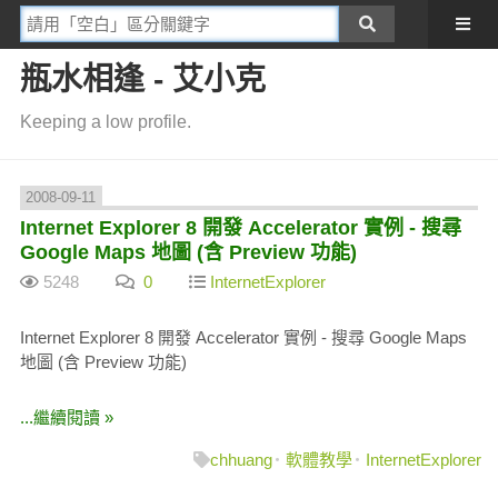
瓶水相逢 - 艾小克
Keeping a low profile.
2008-09-11
Internet Explorer 8 開發 Accelerator 實例 - 搜尋
Google Maps 地圖 (含 Preview 功能)
5248
0
InternetExplorer
Internet Explorer 8 開發 Accelerator 實例 - 搜尋 Google Maps
地圖 (含 Preview 功能)
...繼續閱讀 »
chhuang
軟體教學
InternetExplorer