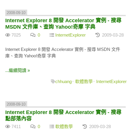
2008-09-10
Internet Explorer 8 開發 Accelerator 實例 - 搜尋
MSDN 文件庫、查詢 Yahoo!奇摩 字典
7025
0
InternetExplorer
2009-03-28
Internet Explorer 8 開發 Accelerator 實例 - 搜尋 MSDN 文件
庫、查詢 Yahoo!奇摩 字典
...繼續閱讀 »
chhuang
軟體教學
InternetExplorer
2008-09-10
Internet Explorer 8 開發 Accelerator 實例 - 搜尋
點部落內容
7411
0
軟體教學
2009-03-28