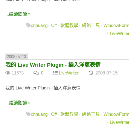
...繼續閱讀 »
chhuang
C#
軟體教學
網路工具
WindowForm
LiveWriter
2008-07-13
我的 Live Writer Plugin - 插入洋蔥表情
11673
0
LiveWriter
2008-07-15
我的 Live Writer Plugin - 插入洋蔥表情
...繼續閱讀 »
chhuang
C#
軟體教學
網路工具
WindowForm
LiveWriter