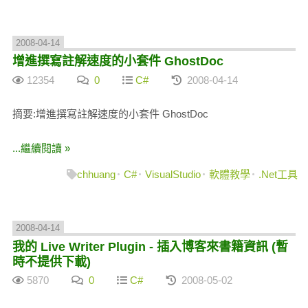
2008-04-14
增進撰寫註解速度的小套件 GhostDoc
12354
0
C#
2008-04-14
摘要:增進撰寫註解速度的小套件 GhostDoc
...繼續閱讀 »
chhuang
C#
VisualStudio
軟體教學
.Net工具
2008-04-14
我的 Live Writer Plugin - 插入博客來書籍資訊 (暫
時不提供下載)
5870
0
C#
2008-05-02