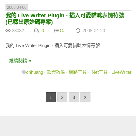
2008-04-06
我的 Live Writer Plugin - 插入可愛貓咪表情符號
(已釋出原始碼專案)
28032
0
C#
2008-04-20
我的 Live Writer Plugin - 插入可愛貓咪表情符號
...繼續閱讀 »
chhuang
軟體教學
網路工具
.Net工具
LiveWriter
1
2
3