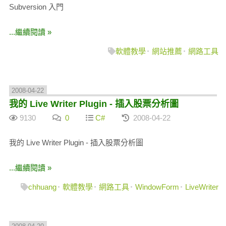
Subversion 入門
...繼續閱讀 »
軟體教學
網站推薦
網路工具
2008-04-22
我的 Live Writer Plugin - 插入股票分析圖
9130
0
C#
2008-04-22
我的 Live Writer Plugin - 插入股票分析圖
...繼續閱讀 »
chhuang
軟體教學
網路工具
WindowForm
LiveWriter