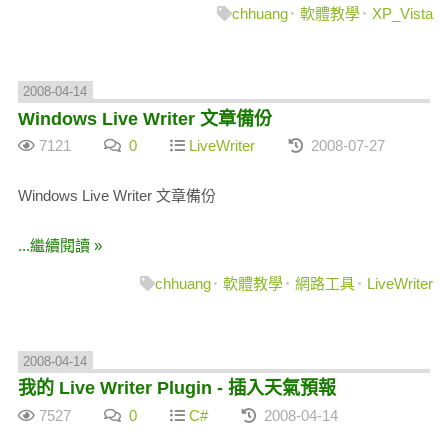
chhuang
軟體教學
XP_Vista
2008-04-14
Windows Live Writer 文章備份
7121
0
LiveWriter
2008-07-27
Windows Live Writer 文章備份
...繼續閱讀 »
chhuang
軟體教學
網路工具
LiveWriter
2008-04-14
我的 Live Writer Plugin - 插入天氣預報
7527
0
C#
2008-04-14