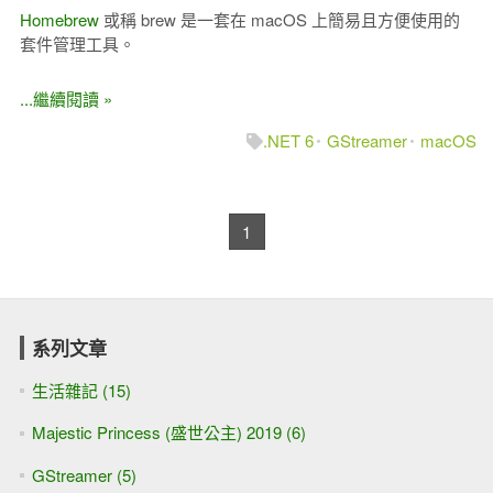
Homebrew
或稱 brew 是一套在 macOS 上簡易且方便使用的
套件管理工具。
...繼續閱讀 »
.NET 6
GStreamer
macOS
1
系列文章
生活雜記 (15)
Majestic Princess (盛世公主) 2019 (6)
GStreamer (5)