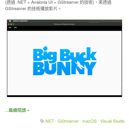
(透過 .NET + Avalonia UI + GStreamer 的技術)，來透過
GStreamer 的技術播放影片。
...繼續閱讀 »
.NET
GStreamer
macOS
Visual Studio