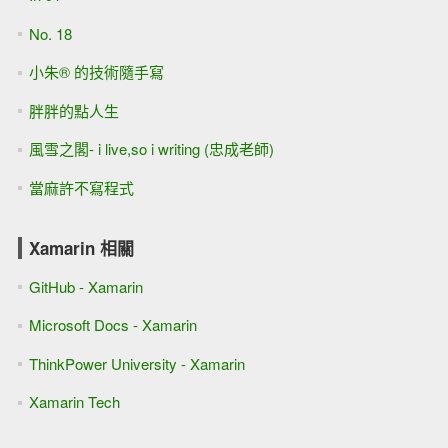
No. 18
小朱® 的技術隨手寫
胖胖的點人生
風雪之閣- i live,so i writing (忠成老師)
當麻許不寫程式
Xamarin 相關
GitHub - Xamarin
Microsoft Docs - Xamarin
ThinkPower University - Xamarin
Xamarin Tech