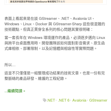
表面上看起來是在談 GStreamer、.NET、Avalonia UI、
Windows、Linux、Docker 與 GStreamer-Sharp 這些很混雜的
技術觀點，但真正貫穿全系列的核心問題其實很明確：
當一套長年在 Windows 環境運作的產品，必須逐步邁向 Linux
與跨平台桌面應用時，開發團隊該如何面對影音需求、原生函
式庫相依、部署限制，以及記憶體與相容性等實際問題。
所以…
這並不只僅僅是一組整理成功結果的技術文章，也是一份有完
整脈絡的產品研發、維護的工程紀錄。
...繼續閱讀 »
.NET
.NET 6
Avalonia
GStreamer