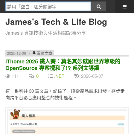
James's Tech & Life Blog
James's 資訊技術與生活相關記事分享
2025-12-06
置頂文章
iThome 2025 鐵人賽：莫名其妙就跟世界等級的
OpenSource 專案攪和了!? 系列文導讀
111
0
.NET
2026-05-07
這一系列共 30 篇文章，記錄了一段從產品需求出發，逐步走
向跨平台影音應用整合的技術歷程。