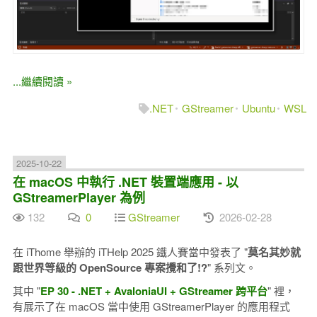
...繼續閱讀 »
.NET
GStreamer
Ubuntu
WSL
2025-10-22
在 macOS 中執行 .NET 裝置端應用 - 以
GStreamerPlayer 為例
132
0
GStreamer
2026-02-28
在 iThome 舉辦的 iTHelp 2025 鐵人賽當中發表了 "
莫名其妙就
跟世界等級的 OpenSource 專案攪和了!?
" 系列文。
其中 "
EP 30 - .NET + AvaloniaUI + GStreamer 跨平台
" 裡，
有展示了在 macOS 當中使用 GStreamerPlayer 的應用程式