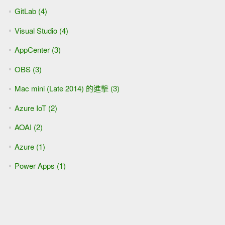
GitLab (4)
Visual Studio (4)
AppCenter (3)
OBS (3)
Mac mini (Late 2014) 的進擊 (3)
Azure IoT (2)
AOAI (2)
Azure (1)
Power Apps (1)