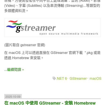
架構，方便開發者在不同平台上處理涵蓋：音訊 (Audio)、影像
(Video)、字幕 (Subtitles) 以及串流傳輸 (Streaming)...等類型的
多媒體資料流。
(圖片取自 gstreamer 官網)
在 macOS 上可以透過直接在 GStreamer 官網下載 *.pkg 或是
透過 Homebrew 來安裝。
...繼續閱讀 »
.NET 6
GStreamer
macOS
2025-10-09
在 macOS 中使用 GStreamer - 安裝 Homebrew