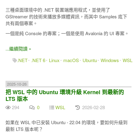
三種桌面環境中的 .NET 裝置端應用程式，並使用了
GStreamer 的技術來播放多媒體資訊，而其中 Samples 底下
共有兩個專案。
一個是純 Console 的專案；一個是使用 Avalonia 的 UI 專案。
...繼續閱讀 »
.NET
.NET 6
Linux
macOS
Ubuntu
Windows
WSL
2025-10-26
把 WSL 中的 Ubuntu 環境升級 Kernel 到最新的
LTS 版本
294
0
WSL
2026-02-28
如果在 WSL 中已安裝 Ubuntu - 22.04 的環境，要如何升級到
最新 LTS 版本呢？