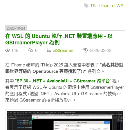
LTS
Ubuntu
WSL
2025-10-24
在 WSL 的 Ubuntu 執行 .NET 裝置端應用 - 以
GStreamerPlayer 為例
146
0
GStreamer
2026-02-28
在 iThome 舉辦的 iTHelp 2025 鐵人賽當中發表了 "
莫名其妙就
跟世界等級的 OpenSource 專案攪和了!?
" 系列文。
其中 "
EP 30 - .NET + AvaloniaUI + GStreamer 跨平台
" 裡，
有展示了透過 WSL 在 Ubuntu 的環境中使用 GStreamerPlayer
的應用程式 (透過 .NET + Avalonia UI + GStreamer 的技術)，
來透過 GStreamer 的技術播放影片。