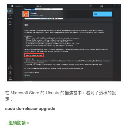
在 Microsoft Store 的 Ubuntu 的描述當中，看到了這樣的設
定：
sudo do-release-upgrade
...繼續閱讀 »