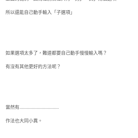
所以還能自己動手輸入「子選項」
如果選項太多了，難道都要自己動手慢慢輸入嗎？
有沒有其他更好的方法呢？
當然有................................
作法也大同小異。