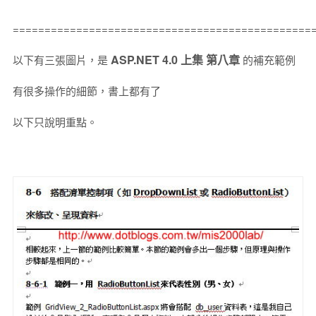
===============================================
ASP.NET 4.0 上集 第八章
以下有三張圖片，是
的補充範例
有很多操作的細節，書上都有了
以下只說明重點。