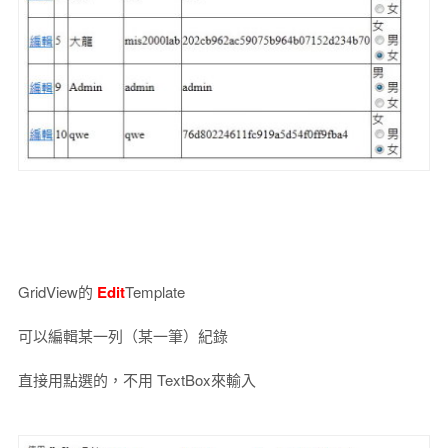
GridView的
Edit
Template
可以編輯某一列（某一筆）紀錄
直接用點選的，不用 TextBox來輸入