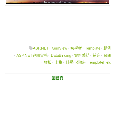
ASP.NET
GridView
初學者
Template
範例
ASP.NET專題實務
DataBinding
資料繫結
補充
習題
樣板
上集
科學小飛俠
TemplateField
回首頁