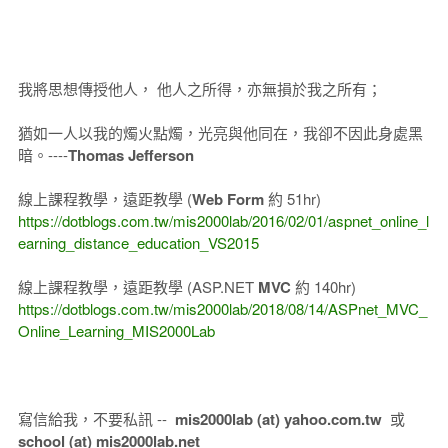
我將思想傳授他人， 他人之所得，亦無損於我之所有；
猶如一人以我的燭火點燭，光亮與他同在，我卻不因此身處黑
暗。----
Thomas Jefferson
線上課程教學，遠距教學 (
Web Form
約 51hr)
https://dotblogs.com.tw/mis2000lab/2016/02/01/aspnet_online_l
earning_distance_education_VS2015
線上課程教學，遠距教學 (ASP.NET
MVC
約 140hr)
https://dotblogs.com.tw/mis2000lab/2018/08/14/ASPnet_MVC_
Online_Learning_MIS2000Lab
寫信給我，不要私訊 --
mis2000lab (at) yahoo.com.tw
或
school (at) mis2000lab.net