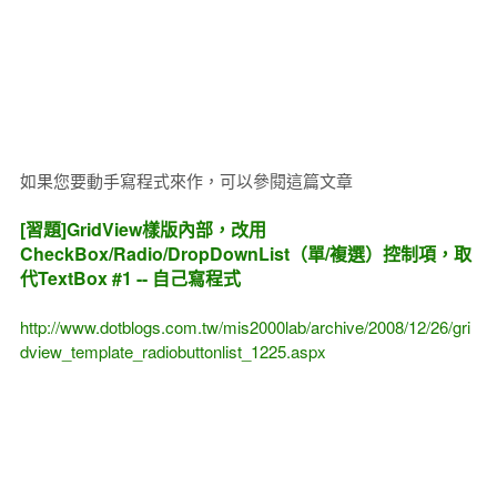
如果您要動手寫程式來作，可以參閱這篇文章
[習題]GridView樣版內部，改用
CheckBox/Radio/DropDownList（單/複選）控制項，取
代TextBox #1 -- 自己寫程式
http://www.dotblogs.com.tw/mis2000lab/archive/2008/12/26/gri
dview_template_radiobuttonlist_1225.aspx