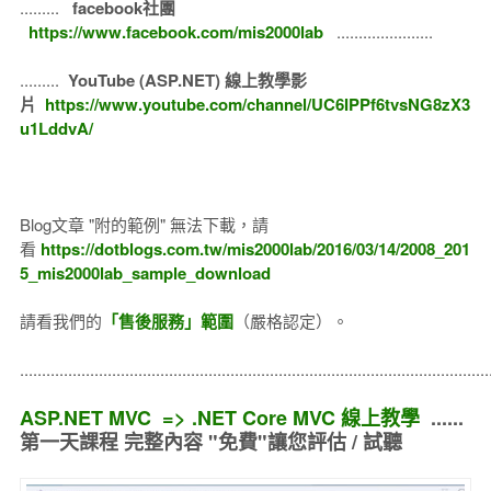
.........
facebook社團
https://www.facebook.com/mis2000lab
......................
.........
YouTube (ASP.NET) 線上教學影
片
https://www.youtube.com/channel/UC6IPPf6tvsNG8zX3
u1LddvA/
Blog文章 "附的範例" 無法下載，請
看
https://dotblogs.com.tw/mis2000lab/2016/03/14/2008_201
5_mis2000lab_sample_download
請看我們的
「售後服務」範圍
（嚴格認定）。
..........................................................................................................
ASP.NET MVC => .NET Core MVC 線上教學
......
第一天課程 完整內容 "免費"讓您評估 / 試聽