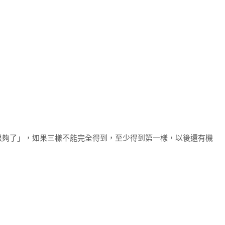
很夠了」，如果三樣不能完全得到，至少得到第一樣，以後還有機