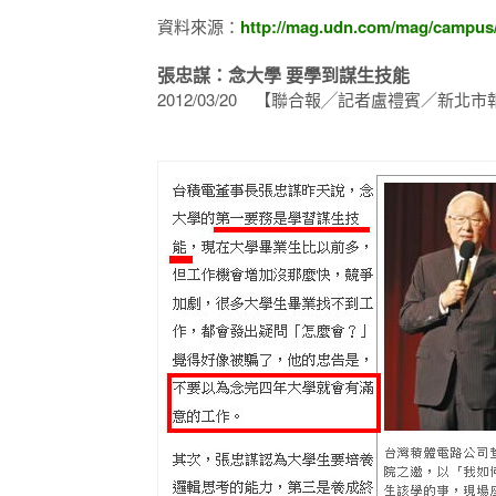
資料來源：
http://mag.udn.com/mag/campus
張忠謀：念大學 要學到謀生技能
2012/03/20 【聯合報╱記者盧禮賓／新北