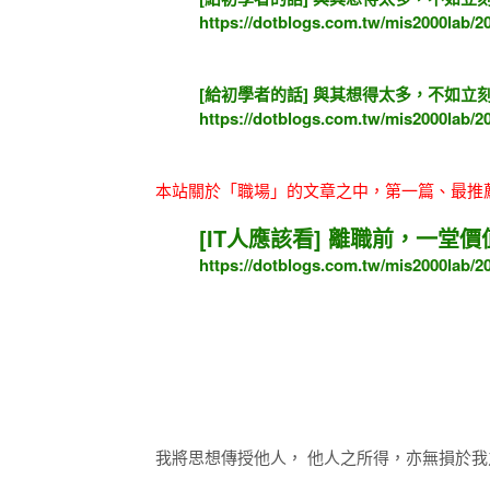
https://dotblogs.com.tw/mis2000lab/20
[給初學者的話] 與其想得太多，不如立刻動
https://dotblogs.com.tw/mis2000lab/2
本站關於「職場」的文章之中，第一篇、最推
[IT人應該看] 離職前，一堂
https://dotblogs.com.tw/mis2000lab/2
我將思想傳授他人， 他人之所得，亦無損於我