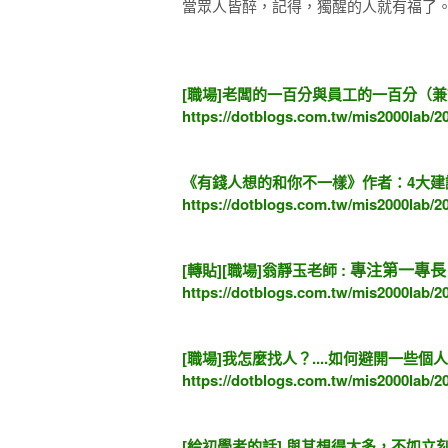
當眾人皆醉，記得，獨醒的人就有福了
[職場]老闆的一百分與員工的一百分（
https://dotblogs.com.tw/mis2000lab/2
《有錢人想的和你不一樣》作者：4大建
https://dotblogs.com.tw/mis2000lab/2
專注第一專長
[轉貼][職場]翁靜玉老師 :
https://dotblogs.com.tw/mis2000lab/2
[職場]我怎麼找人？....如何避開一些
https://dotblogs.com.tw/mis2000lab/2
[給初學者的話] 與其想得太多，不如立刻