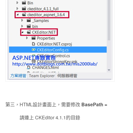
第三，HTML設計畫面上，需要修改
BasePath =
請連上 CKEditor 4.1.1的目錄