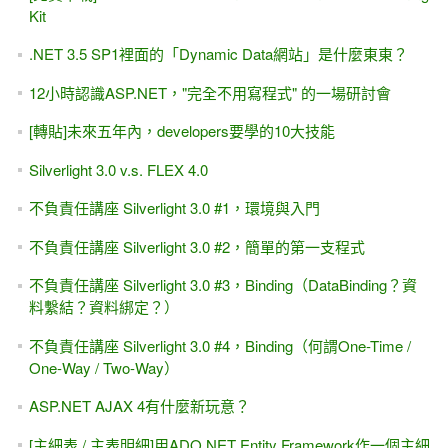
Kit
.NET 3.5 SP1裡面的「Dynamic Data網站」是什麼東東？
12小時認識ASP.NET，"完全不用寫程式" 的一場研討會
[轉貼]未來五年內，developers要學的10大技能
Silverlight 3.0 v.s. FLEX 4.0
不負責任講座 Silverlight 3.0 #1，環境與入門
不負責任講座 Silverlight 3.0 #2，簡單的第一支程式
不負責任講座 Silverlight 3.0 #3，Binding（DataBinding？資
料繫結？資料綁定？）
不負責任講座 Silverlight 3.0 #4，Binding（何謂One-Time /
One-Way / Two-Way）
ASP.NET AJAX 4有什麼新玩意？
[主細表 / 主表明細]用ADO.NET Entity Framework作一個主細