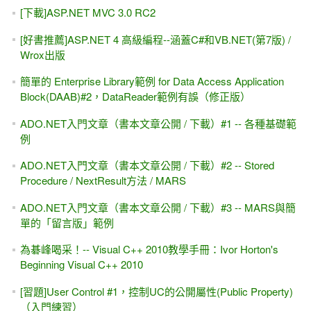
[下載]ASP.NET MVC 3.0 RC2
[好書推薦]ASP.NET 4 高級編程--涵蓋C#和VB.NET(第7版) /
Wrox出版
簡單的 Enterprise Library範例 for Data Access Application
Block(DAAB)#2，DataReader範例有誤（修正版）
ADO.NET入門文章（書本文章公開 / 下載）#1 -- 各種基礎範
例
ADO.NET入門文章（書本文章公開 / 下載）#2 -- Stored
Procedure / NextResult方法 / MARS
ADO.NET入門文章（書本文章公開 / 下載）#3 -- MARS與簡
單的「留言版」範例
為碁峰喝采！-- Visual C++ 2010教學手冊：Ivor Horton's
Beginning Visual C++ 2010
[習題]User Control #1，控制UC的公開屬性(Public Property)
（入門練習）