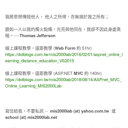
我將思想傳授他人， 他人之所得，亦無損於我之所有；
猶如一人以我的燭火點燭，光亮與他同在，我卻不因此身處黑
暗。----
Thomas Jefferson
線上課程教學，遠距教學 (
Web Form
約 51hr)
https://dotblogs.com.tw/mis2000lab/2016/02/01/aspnet_online_l
earning_distance_education_VS2015
線上課程教學，遠距教學 (ASP.NET
MVC
約 140hr)
https://dotblogs.com.tw/mis2000lab/2018/08/14/ASPnet_MVC_
Online_Learning_MIS2000Lab
寫信給我，不要私訊 --
mis2000lab (at) yahoo.com.tw
或
school (at) mis2000lab.net