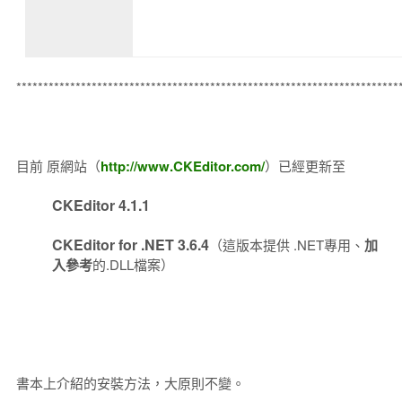
***********************************************************************
目前 原網站（
http://www.CKEditor.com/
）已經更新至
CKEditor 4.1.1
CKEditor for .NET 3.6.4
（這版本提供 .NET專用、
加
入參考
的.DLL檔案）
書本上介紹的安裝方法，大原則不變。