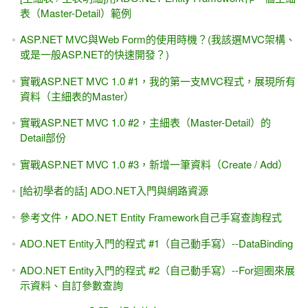
表（Master-Detail）範例
ASP.NET MVC與Web Form的使用時機？(我該選MVC架構、
或是一般ASP.NET的快速開發？)
實戰ASP.NET MVC 1.0 #1，我的第一支MVC程式，展現所有
資料（主細表的Master）
實戰ASP.NET MVC 1.0 #2，主細表（Master-Detail）的
Detail部份
實戰ASP.NET MVC 1.0 #3，新增一筆資料（Create / Add）
[給初學者的話] ADO.NET入門與網路資源
參考文件，ADO.NET Entity Framework自己手寫查詢程式
ADO.NET Entity入門的程式 #1（自己動手寫）--DataBinding
ADO.NET Entity入門的程式 #2（自己動手寫）--For迴圈來展
示資料、自訂參數查詢