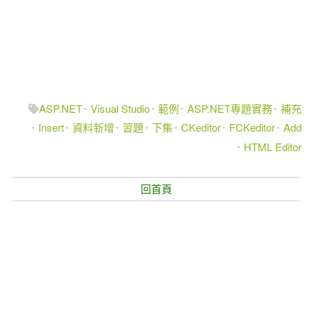
ASP.NET
Visual Studio
範例
ASP.NET專題實務
補充
Insert
資料新增
習題
下集
CKeditor
FCKeditor
Add
HTML Editor
回首頁