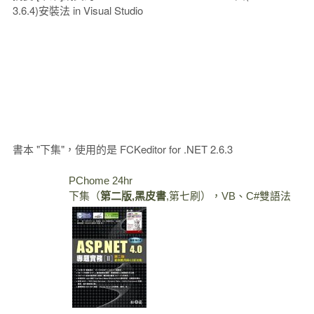
3.6.4)安裝法 in Visual Studio
書本 "下集"，使用的是 FCKeditor for .NET 2.6.3
PChome 24hr
下集（
第二版,黑皮書
,第七刷），VB、C#雙語法