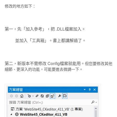
修改的地方如下：
第一，先「加入參考」，把 .DLL檔案加入。
並加入「工具箱」。書上都講解過了。
第二，新版本不需修改 Config檔案就能用。
但您要修改其他
細節、更深入的功能，可能要進去微調一下。