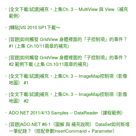
[全文下載/試讀]補充，上集Ch. 3 -- MultiView 與 View（補充
範例）
[轉貼]VS 2010 SP1下載～
[習題]如何觸發 GridView 身體裡面的「子控制項」的事件？
#1 (上集 Ch.10/11兩章的補充)
[習題]如何觸發 GridView 身體裡面的「子控制項」的事件？
#2 範例下載 (上集 Ch.10/11兩章的補充)
[全文下載/試讀]補充，上集Ch. 3 -- ImageMap控制項（影像
地圖） #1
[全文下載/試讀]補充，上集Ch. 3 -- ImageMap控制項（影像
地圖） #2
ADO.NET 2011/4/13 Samples -- DataReader（課程範例）
[習題]ADO.NET #6-1（圖解 與 補充說明） DataSet如何新增
一筆紀錄？（搭配參數InsertCommand + Parameter）