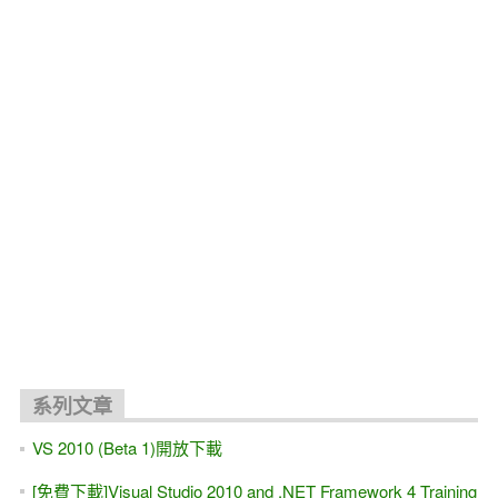
系列文章
VS 2010 (Beta 1)開放下載
[免費下載]Visual Studio 2010 and .NET Framework 4 Training