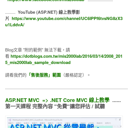
.........
YouTube (ASP.NET) 線上教學影
片
https://www.youtube.com/channel/UC6IPPf6tvsNG8zX3
u1LddvA/
Blog文章 "附的範例" 無法下載，請
看
https://dotblogs.com.tw/mis2000lab/2016/03/14/2008_201
5_mis2000lab_sample_download
請看我們的
「售後服務」範圍
（嚴格認定）。
..........................................................................................................
ASP.NET MVC => .NET Core MVC 線上教學
......
第一天課程 完整內容 "免費"讓您評估 / 試聽