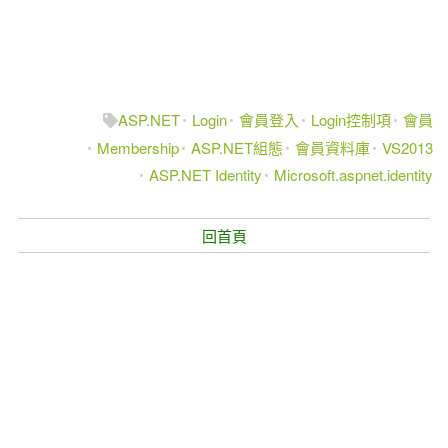
ASP.NET
Login
會員登入
Login控制項
會員
Membership
ASP.NET組態
會員資料庫
VS2013
ASP.NET Identity
Microsoft.aspnet.identity
回首頁