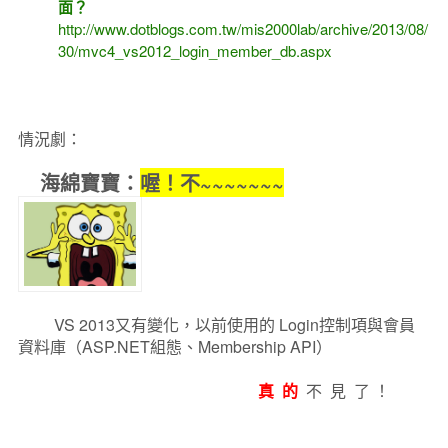
面？
http://www.dotblogs.com.tw/mis2000lab/archive/2013/08/
30/mvc4_vs2012_login_member_db.aspx
情況劇：
海綿寶寶：
喔！不~~~~~~~
VS 2013又
有
變化，以前使用的 Login控制項與會員
資料庫（ASP.NET組態、Membership API）
真 的
不 見 了 ！