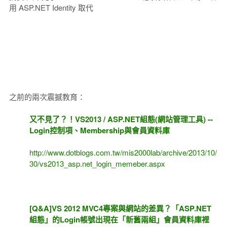
用 ASP.NET Identity 取代
之前的兩次震撼教育：
又不見了？！VS2013 / ASP.NET組態(網站管理工具) --
Login控制項、Membership與會員資料庫
http://www.dotblogs.com.tw/mis2000lab/archive/2013/10/
30/vs2013_asp.net_login_memeber.aspx
[Q&A]VS 2012 MVC4專案與網站的差異？「ASP.NET
組態」的Login帳號出現在「新舊兩組」會員資料庫裡