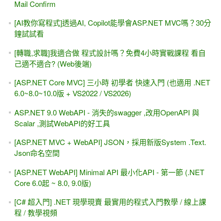
Mail Confirm
[AI教你寫程式]透過AI, Copilot能學會ASP.NET MVC嗎？30分
鐘試試看
[轉職,求職]我適合做 程式設計嗎？免費4小時實戰課程 看自
己適不適合? (Web後端)
[ASP.NET Core MVC] 三小時 初學者 快速入門 (也適用 .NET
6.0~8.0~10.0版 + VS2022 / VS2026)
ASP.NET 9.0 WebAPI - 消失的swagger ,改用OpenAPI 與
Scalar ,測試WebAPI的好工具
[ASP.NET MVC + WebAPI] JSON，採用新版System .Text.
Json命名空間
[ASP.NET WebAPI] Minimal API 最小化API - 第一節 (.NET
Core 6.0起 ~ 8.0, 9.0版)
[C# 超入門] .NET 現學現賣 最實用的程式入門教學 / 線上課
程 / 教學視頻