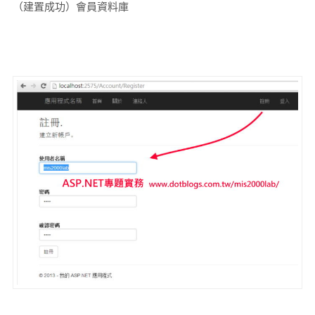
（建置成功）會員資料庫