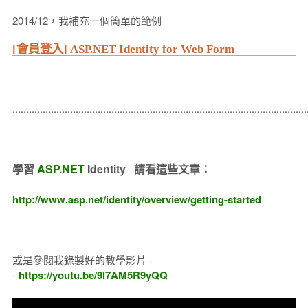
2014/12，我補充一個簡單的範例
[會員登入] ASP.NET Identity for Web Form
...........................................................................................................
學習
ASP.NET
Identity 請看這些文章：
http://www.asp.net/identity/overview/getting-started
或是參閱我錄製好的教學影片 -
-
https://youtu.be/9l7AM5R9yQQ