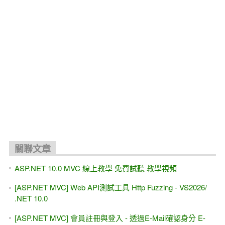
關聯文章
ASP.NET 10.0 MVC 線上教學 免費試聽 教學視頻
[ASP.NET MVC] Web API測試工具 Http Fuzzing - VS2026/
.NET 10.0
[ASP.NET MVC] 會員註冊與登入 - 透過E-Mail確認身分 E-