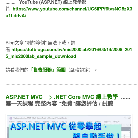
.........
YouTube (ASP.NET) 線上教學影
片
https://www.youtube.com/channel/UC6IPPf6tvsNG8zX3
u1LddvA/
Blog文章 "附的範例" 無法下載，請
看
https://dotblogs.com.tw/mis2000lab/2016/03/14/2008_201
5_mis2000lab_sample_download
請看我們的
「售後服務」範圍
（嚴格認定）。
..........................................................................................................
ASP.NET MVC => .NET Core MVC 線上教學
......
第一天課程 完整內容 "免費"讓您評估 / 試聽