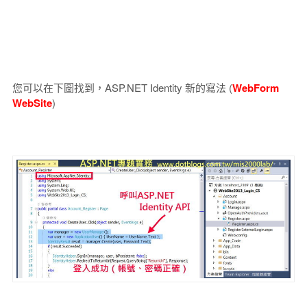
您可以在下圖找到，ASP.NET Identity 新的寫法 (
WebForm
WebSite
)