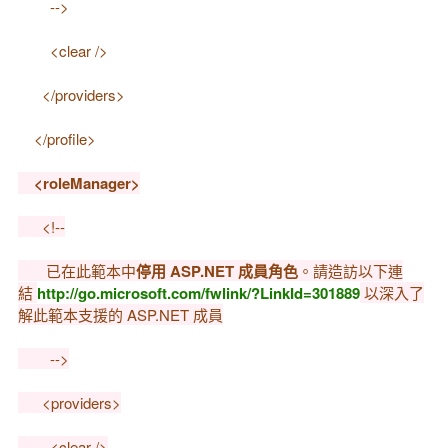
-->
<clear />
</providers>
</profile>
<roleManager>
<!--
已在此範本中
停用 ASP.NET 成員角色
。請造訪以下連
結
http://go.microsoft.com/fwlink/?LinkId=301889
以深入了
解此範本支援的 ASP.NET 成員
-->
<providers>
<clear />