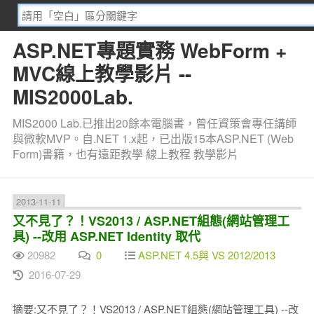
ASP.NET專題實務 WebForm +
MVC線上教學影片 --
MIS2000Lab.
MIS2000 Lab.已推出20餘本電腦書，曾任資策會專任講師
與微軟MVP。自.NET 1.x起，已出版15本ASP.NET (Web
Form)書籍，也有遠距教學 線上教程 教學影片
2013-11-11
又不見了？！VS2013 / ASP.NET組態(網站管理工
具) --改用 ASP.NET Identity 取代
20982
0
ASP.NET 4.5與 VS 2012/2013
2016-07-29
摘要:又不見了？！VS2013 / ASP.NET組態(網站管理工具) --改