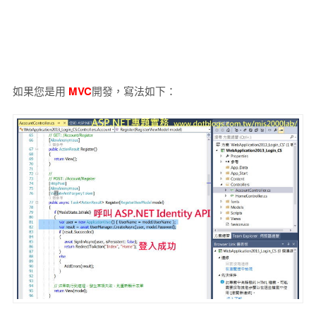
如果您是用
MVC
開發，寫法如下：