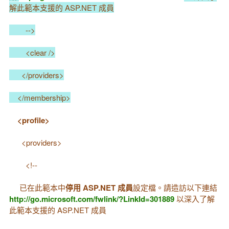
解此範本支援的 ASP.NET 成員
-->
<clear />
</providers>
</membership>
<profile>
<providers>
<!--
已在此範本中
停用 ASP.NET 成員
設定檔。請造訪以下連結
http://go.microsoft.com/fwlink/?LinkId=301889
以深入了解
此範本支援的 ASP.NET 成員