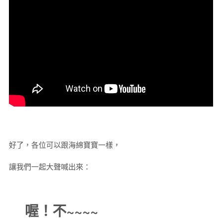
好了，各位可以跟海綿寶寶一樣，
讓我們一起大聲喊出來：
喔！不~~~~