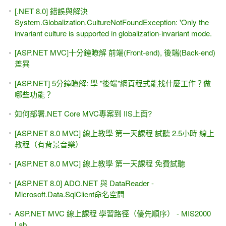
[.NET 8.0] 錯誤與解決
System.Globalization.CultureNotFoundException: 'Only the
invariant culture is supported in globalization-invariant mode.
[ASP.NET MVC]十分鐘瞭解 前端(Front-end), 後端(Back-end)
差異
[ASP.NET] 5分鐘瞭解: 學 "後端"網頁程式能找什麼工作？做
哪些功能？
如何部署.NET Core MVC專案到 IIS上面?
[ASP.NET 8.0 MVC] 線上教學 第一天課程 試聽 2.5小時 線上
教程（有背景音樂）
[ASP.NET 8.0 MVC] 線上教學 第一天課程 免費試聽
[ASP.NET 8.0] ADO.NET 與 DataReader -
Microsoft.Data.SqlClient命名空間
ASP.NET MVC 線上課程 學習路徑（優先順序） - MIS2000
Lab.