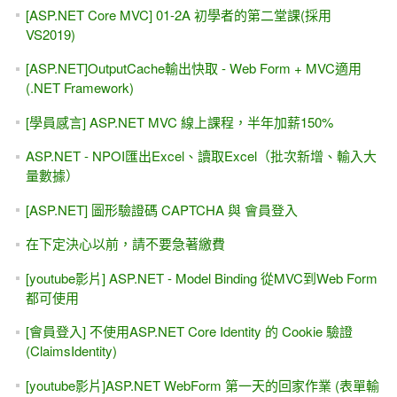
[ASP.NET Core MVC] 01-2A 初學者的第二堂課(採用
VS2019)
[ASP.NET]OutputCache輸出快取 - Web Form + MVC適用
(.NET Framework)
[學員感言] ASP.NET MVC 線上課程，半年加薪150%
ASP.NET - NPOI匯出Excel、讀取Excel（批次新增、輸入大
量數據）
[ASP.NET] 圖形驗證碼 CAPTCHA 與 會員登入
在下定決心以前，請不要急著繳費
[youtube影片] ASP.NET - Model Binding 從MVC到Web Form
都可使用
[會員登入] 不使用ASP.NET Core Identity 的 Cookie 驗證
(ClaimsIdentity)
[youtube影片]ASP.NET WebForm 第一天的回家作業 (表單輸