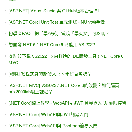
[ASP.NET] Visual Studio 與 GitHub版本管理 #1
[ASP.NET Core] Unit Test 單元測試 - NUnit動手做
初學者FAQ - 把「學程式」當成「學英文」可以嗎？
想開發.NET 6 / .NET Core 6 只能用 VS 2022
安裝與下載 VS2022，x64打造的IDE開發工具 (.NET Core 6
MVC)
[轉職] 寫程式真的能發大財、年薪百萬嗎？
[ASP.NET MVC] VS2022 / .NET Core 6的改變？如何購買
mis2000lab線上課程？
[.NET Core]線上教學 - WebAPI + JWT 會員登入 與 權限控管
[ASP.NET Core] WebAPI與JWT簡易入門
[ASP.NET Core] WebAPI與 Postman簡易入門