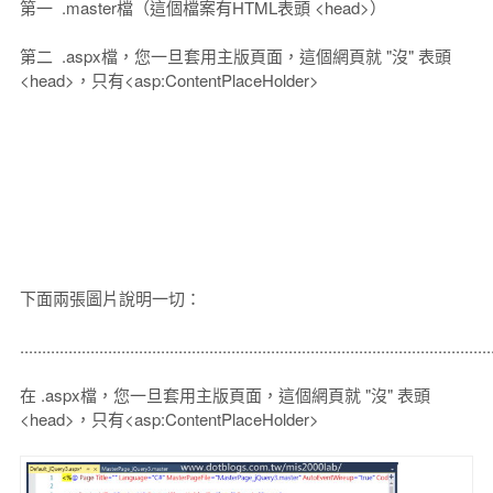
第一 .master檔（這個檔案有HTML表頭 <head>）
第二 .aspx檔，您一旦套用主版頁面，這個網頁就 "沒" 表頭
<head>，只有<asp:ContentPlaceHolder>
下面兩張圖片說明一切：
...........................................................................................................
在 .aspx檔，您一旦套用主版頁面，這個網頁就 "沒" 表頭
<head>，只有<asp:ContentPlaceHolder>