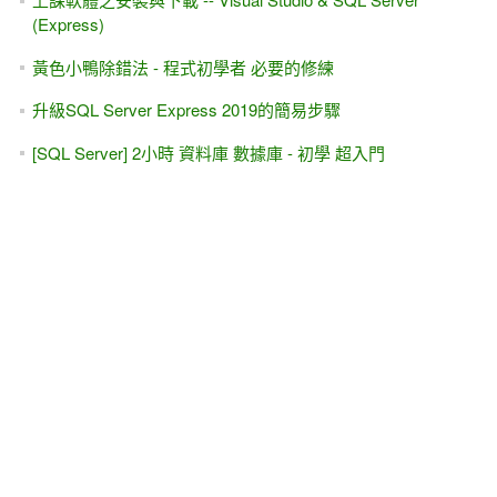
(Express)
黃色小鴨除錯法 - 程式初學者 必要的修練
升級SQL Server Express 2019的簡易步驟
[SQL Server] 2小時 資料庫 數據庫 - 初學 超入門