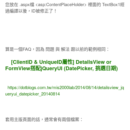
您放在 .aspx檔 <asp:ContentPlaceHolder> 裡面的 TextBox1經
過編譯以後，ID被修正了！
算是一個FAQ，因為 問題 與 解法 跟以前的範例相同：
[ClientID & UniqueID屬性] DetailsView or
FormView搭配jQueryUI (DatePicker, 挑選日期)
https://dotblogs.com.tw/mis2000lab/2014/08/14/detailsview_jq
ueryui_datepicker_20140814
套用主版頁面的話，通常會有兩個檔案：