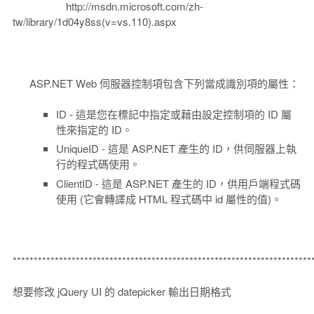
http://msdn.microsoft.com/zh-
tw/library/1d04y8ss(v=vs.110).aspx
ASP.NET Web 伺服器控制項包含下列當成識別項的屬性：
ID - 這是您在標記中指定或藉由設定控制項的 ID 屬
性來指定的 ID。
UniqueID - 這是 ASP.NET 產生的 ID，供伺服器上執
行的程式碼使用。
ClientID - 這是 ASP.NET 產生的 ID，供用戶端程式碼
使用 (它會轉譯成 HTML 程式碼中 id 屬性的值)。
***********************************************************************
想要修改 jQuery UI 的 datepicker 輸出日期格式