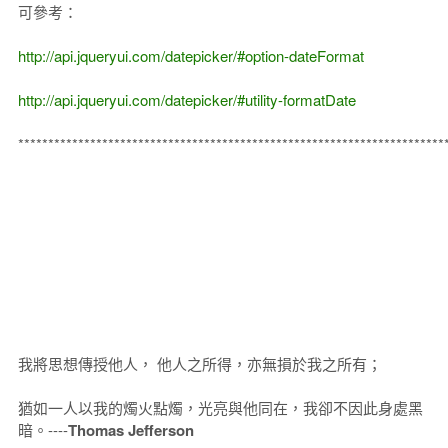
可參考：
http://api.jqueryui.com/datepicker/#option-dateFormat
http://api.jqueryui.com/datepicker/#utility-formatDate
***********************************************************************
我將思想傳授他人， 他人之所得，亦無損於我之所有；
猶如一人以我的燭火點燭，光亮與他同在，我卻不因此身處黑
暗。----
Thomas Jefferson