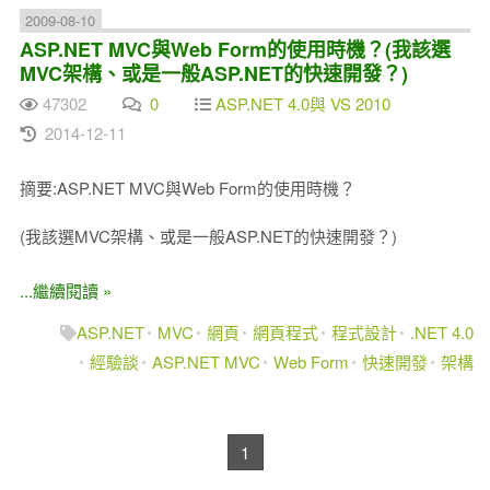
2009-08-10
ASP.NET MVC與Web Form的使用時機？(我該選
MVC架構、或是一般ASP.NET的快速開發？)
47302
0
ASP.NET 4.0與 VS 2010
2014-12-11
摘要:ASP.NET MVC與Web Form的使用時機？
(我該選MVC架構、或是一般ASP.NET的快速開發？)
...繼續閱讀 »
ASP.NET
MVC
網頁
網頁程式
程式設計
.NET 4.0
經驗談
ASP.NET MVC
Web Form
快速開發
架構
1