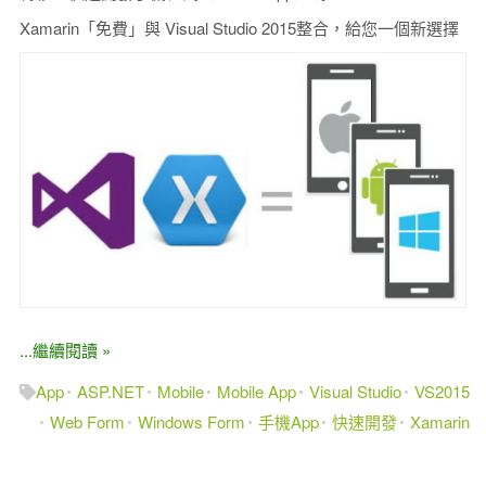
Xamarin「免費」與 Visual Studio 2015整合，給您一個新選擇
...繼續閱讀 »
App
ASP.NET
Mobile
Mobile App
Visual Studio
VS2015
Web Form
Windows Form
手機App
快速開發
Xamarin