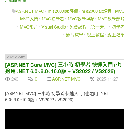
ASP.NET MVC
mis2000lab評價
mis2000lab課程
MVC
MVC入門
MVC初學者
MVC教學視頻
MVC教學影片
MVC影片
Visual Studio
免費課程（第一天）
初學者
影片教學
線上教程
線上教學
2024-12-02
[ASP.NET Core MVC] 三小時 初學者 快速入門 (也
適用 .NET 6.0~8.0~10.0版 + VS2022 / VS2026)
246
0
ASP.NET MVC
2025-11-27
[ASP.NET MVC] 三小時 初學者 快速入門 (也適用 .NET
6.0~8.0~10.0版 + VS2022 / VS2026)