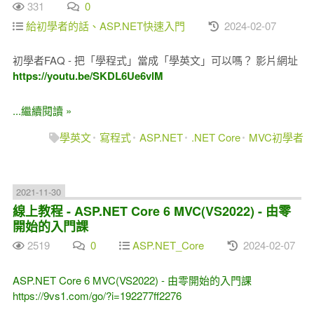
331
0
給初學者的話、ASP.NET快速入門
2024-02-07
初學者FAQ - 把「學程式」當成「學英文」可以嗎？ 影片網址
https://youtu.be/SKDL6Ue6vlM
...繼續閱讀 »
學英文
寫程式
ASP.NET
.NET Core
MVC初學者
2021-11-30
線上教程 - ASP.NET Core 6 MVC(VS2022) - 由零
開始的入門課
2519
0
ASP.NET_Core
2024-02-07
ASP.NET Core 6 MVC(VS2022) - 由零開始的入門課
https://9vs1.com/go/?i=192277ff2276