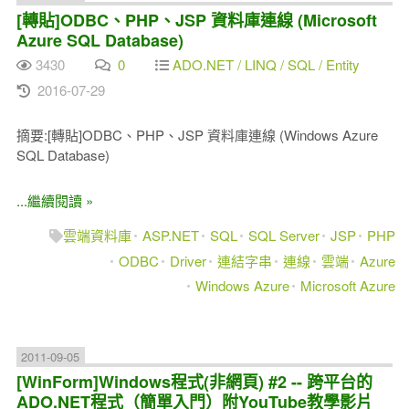
[轉貼]ODBC、PHP、JSP 資料庫連線 (Microsoft
Azure SQL Database)
3430
0
ADO.NET / LINQ / SQL / Entity
2016-07-29
摘要:[轉貼]ODBC、PHP、JSP 資料庫連線 (Windows Azure
SQL Database)
...繼續閱讀 »
雲端資料庫
ASP.NET
SQL
SQL Server
JSP
PHP
ODBC
Driver
連結字串
連線
雲端
Azure
Windows Azure
Microsoft Azure
2011-09-05
[WinForm]Windows程式(非網頁) #2 -- 跨平台的
ADO.NET程式（簡單入門）附YouTube教學影片