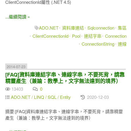
ClientConnectionId屬性 (.NET 4.5)
...繼續閱讀 »
ADO.NET
資料庫連結
Sqlconnection
集區
ClientConnectionId
Pool
連結字串
Connection
ConnectionString
連線
2014-07-23
[FAQ]資料庫連結字串、連線字串，不要死背，請靠
精靈產生（兼論：教學上，文字無法達到的境界）
13403
0
ADO.NET / LINQ / SQL / Entity
2020-12-03
摘要:[FAQ]資料庫連結字串、連線字串，不要死背，請靠精靈
產生（兼論：教學上，文字無法達到的境界）