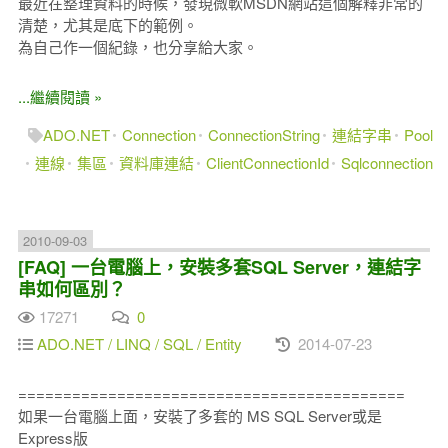
最近在整理資料的時候，發現微軟MSDN網站這個解釋非常的
清楚，尤其是底下的範例。
為自己作一個紀錄，也分享給大家。
...繼續閱讀 »
ADO.NET
Connection
ConnectionString
連結字串
Pool
連線
集區
資料庫連結
ClientConnectionId
Sqlconnection
2010-09-03
[FAQ] 一台電腦上，安裝多套SQL Server，連結字
串如何區別？
17271
0
ADO.NET / LINQ / SQL / Entity
2014-07-23
===========================================
如果一台電腦上面，安裝了多套的 MS SQL Server或是
Express版