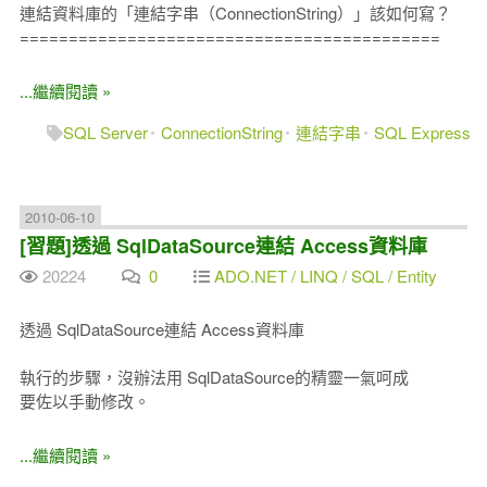
連結資料庫的「連結字串（ConnectionString）」該如何寫？
===========================================
...繼續閱讀 »
SQL Server
ConnectionString
連結字串
SQL Express
2010-06-10
[習題]透過 SqlDataSource連結 Access資料庫
20224
0
ADO.NET / LINQ / SQL / Entity
透過 SqlDataSource連結 Access資料庫
執行的步驟，沒辦法用 SqlDataSource的精靈一氣呵成
要佐以手動修改。
...繼續閱讀 »