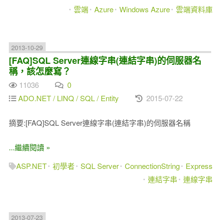
雲端
Azure
Windows Azure
雲端資料庫
2013-10-29
[FAQ]SQL Server連線字串(連結字串)的伺服器名
稱，該怎麼寫？
11036
0
ADO.NET / LINQ / SQL / Entity
2015-07-22
摘要:[FAQ]SQL Server連線字串(連結字串)的伺服器名稱
...繼續閱讀 »
ASP.NET
初學者
SQL Server
ConnectionString
Express
連結字串
連線字串
2013-07-23