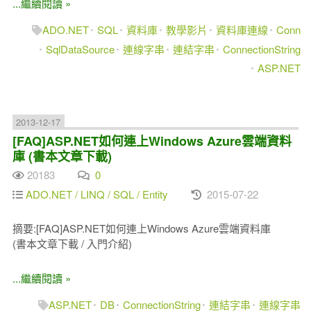
...繼續閱讀 »
ADO.NET
SQL
資料庫
教學影片
資料庫連線
Conn
SqlDataSource
連線字串
連結字串
ConnectionString
ASP.NET
2013-12-17
[FAQ]ASP.NET如何連上Windows Azure雲端資料
庫 (書本文章下載)
20183
0
ADO.NET / LINQ / SQL / Entity
2015-07-22
摘要:[FAQ]ASP.NET如何連上Windows Azure雲端資料庫
(書本文章下載 / 入門介紹)
...繼續閱讀 »
ASP.NET
DB
ConnectionString
連結字串
連線字串