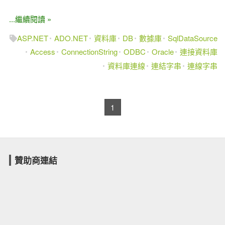
...繼續閱讀 »
ASP.NET
ADO.NET
資料庫
DB
數據庫
SqlDataSource
Access
ConnectionString
ODBC
Oracle
連接資料庫
資料庫連線
連結字串
連線字串
1
贊助商連結