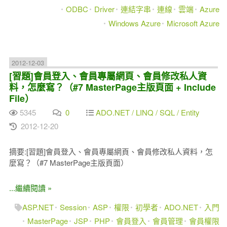
ODBC
Driver
連結字串
連線
雲端
Azure
Windows Azure
Microsoft Azure
2012-12-03
[習題]會員登入、會員專屬網頁、會員修改私人資
料，怎麼寫？（#7 MasterPage主版頁面 + Include
File）
5345
0
ADO.NET / LINQ / SQL / Entity
2012-12-20
摘要:[習題]會員登入、會員專屬網頁、會員修改私人資料，怎
麼寫？（#7 MasterPage主版頁面）
...繼續閱讀 »
ASP.NET
Session
ASP
權限
初學者
ADO.NET
入門
MasterPage
JSP
PHP
會員登入
會員管理
會員權限