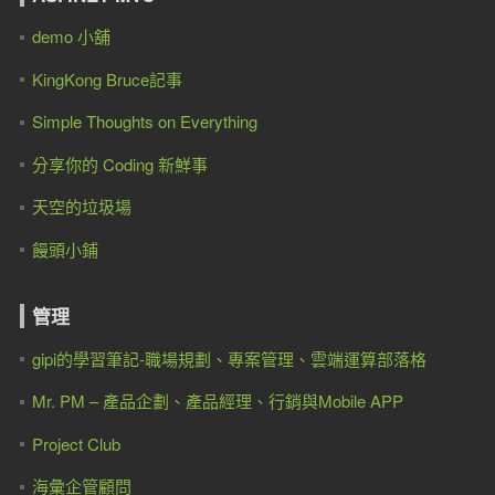
demo 小舖
KingKong Bruce記事
Simple Thoughts on Everything
分享你的 Coding 新鮮事
天空的垃圾場
饅頭小鋪
管理
gipi的學習筆記-職場規劃、專案管理、雲端運算部落格
Mr. PM – 產品企劃、產品經理、行銷與Mobile APP
Project Club
海彙企管顧問