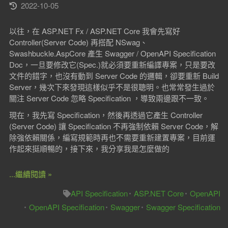
2022-10-05
以往，在 ASP.NET Fx / ASP.NET Core 我會先寫好
Controller(Server Code) 再搭配 NSwag、
Swashbuckle.AspCore 產生 Swagger / OpenAPI Specification
Doc，一旦要修改它(Spec.)就必須要重新編譯專案，只是要改
文件的錯字，也沒有動到 Server Code 的邏輯，卻要重新 Build
Server，幾次下來發現這樣似乎不是很聰明。也常常發生過於
關注 Server Code 忽略 Specification ，導致兩邊跟不一致。
現在，我先寫 Specification，然後再透過它產生 Controller
(Server Code) 讓 Specification 不再強制依賴 Server Code，解
除強依賴關係，編寫規範時再也不需要重新建置專案，目前運
作起來挺順暢的，接下來，我分享我是怎麼做的
...繼續閱讀 »
API Specification
ASP.NET Core
OpenAPI
OpenAPI Specification
Swagger
Swagger Specification