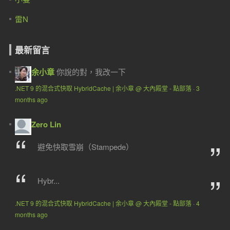
雷N
最新留言
余小章
你說的對，我改一下
.NET 9 的混合式快取 HybridCache | 余小章 @ 大內殿堂 - 點部落
·
3
months ago
Zero Lin
避免快取雪崩（Stampede）
Hybr...
.NET 9 的混合式快取 HybridCache | 余小章 @ 大內殿堂 - 點部落
·
4
months ago