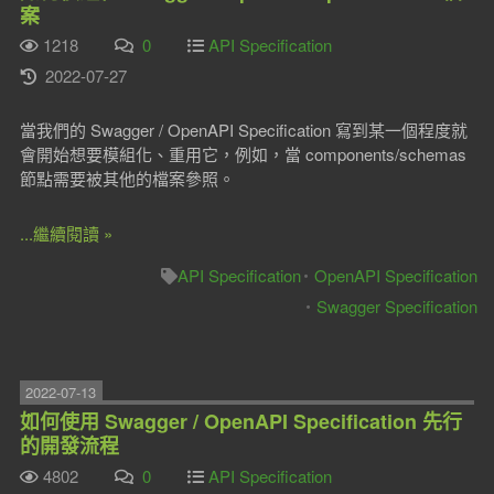
案
1218
0
API Specification
2022-07-27
當我們的 Swagger / OpenAPI Specification 寫到某一個程度就
會開始想要模組化、重用它，例如，當 components/schemas
節點需要被其他的檔案參照。
...繼續閱讀 »
API Specification
OpenAPI Specification
Swagger Specification
2022-07-13
如何使用 Swagger / OpenAPI Specification 先行
的開發流程
4802
0
API Specification