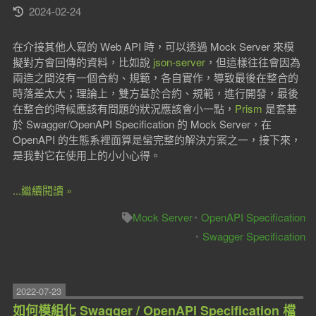
2024-02-24
在介接其他人寫的 Web API 時，可以透過 Mock Server 來模
擬對方會回傳的資料，比如說
json-server
，但這樣往往會因為
兩造之間沒有一個合約、規範，各自實作，導致最後在整合的
時落差太大；理論上，雙方基於合約、規範，進行開發，最後
在整合的時候應該有問題的狀況應該會小一點，
Prism
是套基
於 Swagger/OpenAPI Specification 的 Mock Server，在
OpenAPI 的生態系裡面算是蠻完整的解決方案之一，接下來，
是我對它在使用上的小小心得。
...繼續閱讀 »
Mock Server
OpenAPI Specification
Swagger Specification
2022-07-23
如何模組化 Swagger / OpenAPI Specification 檔