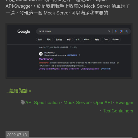
API/Swagger，於是我把我手上收集的 Mock Server 清單玩了
一遍，發現這一套 Mock Server 可以滿足我需要的
...繼續閱讀 »
API Specification
Mock Server
OpenAPI
Swagger
TestContainers
2022-07-13