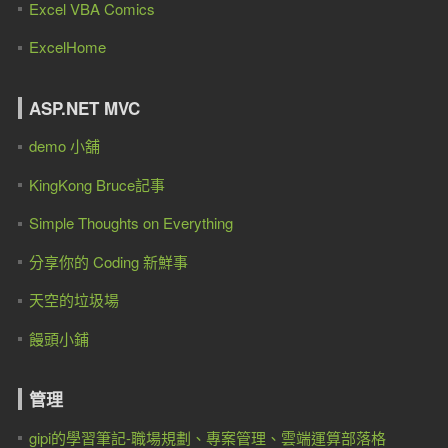
Excel VBA Comics
ExcelHome
ASP.NET MVC
demo 小舖
KingKong Bruce記事
Simple Thoughts on Everything
分享你的 Coding 新鮮事
天空的垃圾場
饅頭小鋪
管理
gipi的學習筆記-職場規劃、專案管理、雲端運算部落格