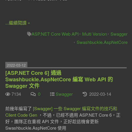
...繼續閱讀 »
ASP.NET Core Web API
Multi Version
Swagger
Swashbuckle.AspNetCore
2022-03-12
[ASP.NET Core 6] 通過
Swashbuckle.AspNetCore 編寫 Web API 的
Swagger 文件
7134
0
Swagger
2022-03-14
前幾年編寫了
[Swagger] 一些 Swagger 編寫文件的技巧和
Client Code Gen
，不過，已經不適用 ASP.NET Core 6，正
好，團隊正在重視 API 文件，正好趁這機會更新
Swashbuckle.AspNetCore 使用