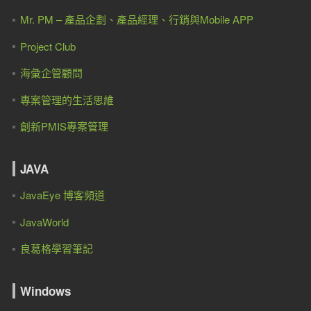
Mr. PM – 產品企劃、產品經理、行銷與Mobile APP
Project Club
海彙企管顧問
專案管理的生活思維
創新PMIS專案管理
JAVA
JavaEye 博客頻道
JavaWorld
良葛格學習筆記
Windows