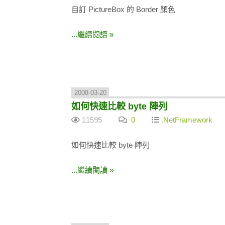
自訂 PictureBox 的 Border 顏色
...繼續閱讀 »
2008-03-20
如何快速比較 byte 陣列
11595
0
.NetFramework
如何快速比較 byte 陣列
...繼續閱讀 »