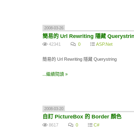
2008-03-26
簡易的 Url Rewriting 隱藏 Querystri
42341
0
ASP.Net
簡易的 Url Rewriting 隱藏 Querystring
...繼續閱讀 »
2008-03-20
自訂 PictureBox 的 Border 顏色
8617
0
C#