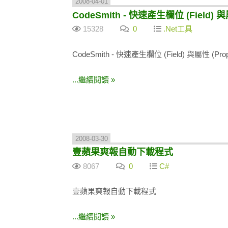
2008-04-01
CodeSmith - 快速產生欄位 (Field) 與屬
15328
0
.Net工具
CodeSmith - 快速產生欄位 (Field) 與屬性 (Prop
...繼續閱讀 »
2008-03-30
壹蘋果爽報自動下載程式
8067
0
C#
壹蘋果爽報自動下載程式
...繼續閱讀 »