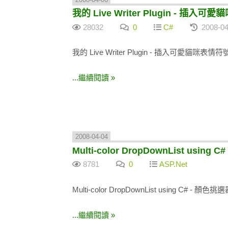
我的 Live Writer Plugin - 
28032
0
C#
2008-04
我的 Live Writer Plugin - 插入可愛貓咪表情符
...繼續閱讀 »
2008-04-04
Multi-color DropDownList using
8781
0
ASP.Net
Multi-color DropDownList using C# - 顏色挑
...繼續閱讀 »