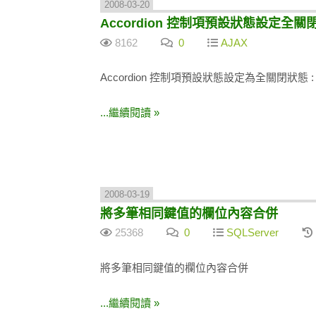
2008-03-20
Accordion 控制項預設狀態設定全關
8162
0
AJAX
Accordion 控制項預設狀態設定為全關閉狀態 :
...繼續閱讀 »
2008-03-19
將多筆相同鍵值的欄位內容合併
25368
0
SQLServer
將多筆相同鍵值的欄位內容合併
...繼續閱讀 »