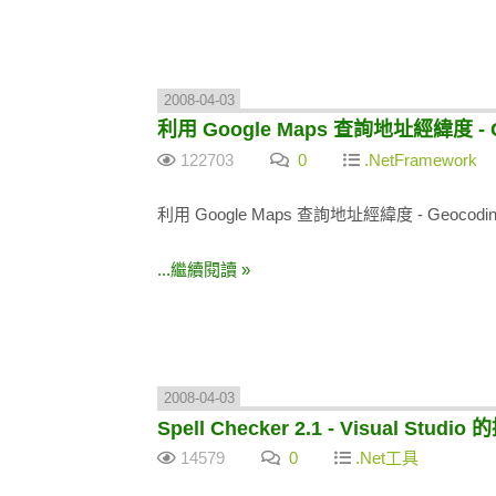
2008-04-03
利用 Google Maps 查詢地址經緯度 - G
122703
0
.NetFramework
利用 Google Maps 查詢地址經緯度 - Geocodin
...繼續閱讀 »
2008-04-03
Spell Checker 2.1 - Visual Stu
14579
0
.Net工具