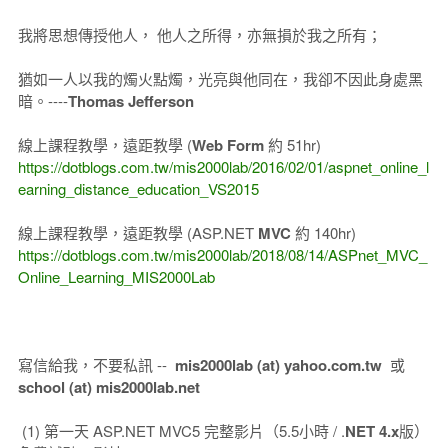
我將思想傳授他人， 他人之所得，亦無損於我之所有；
猶如一人以我的燭火點燭，光亮與他同在，我卻不因此身處黑
暗。----
Thomas Jefferson
線上課程教學，遠距教學 (
Web Form
約 51hr)
https://dotblogs.com.tw/mis2000lab/2016/02/01/aspnet_online_l
earning_distance_education_VS2015
線上課程教學，遠距教學 (ASP.NET
MVC
約 140hr)
https://dotblogs.com.tw/mis2000lab/2018/08/14/ASPnet_MVC_
Online_Learning_MIS2000Lab
寫信給我，不要私訊 --
mis2000lab (at) yahoo.com.tw
或
school (at) mis2000lab.net
(1) 第一天 ASP.NET MVC5 完整影片（5.5小時 / .
NET 4.x
版）