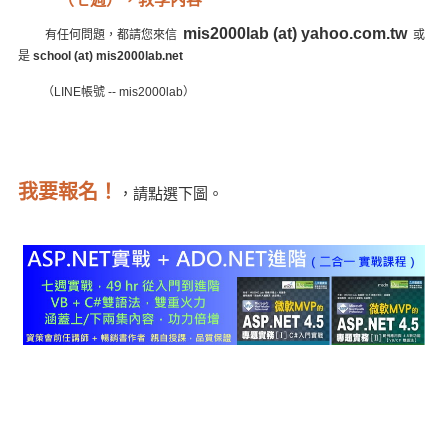
mis2000lab (at) yahoo.com.tw
有任何問題，都請您來信
或
是
school (at) mis2000lab.net
（LINE帳號 -- mis2000lab）
我要報名！
，請點選下圖。