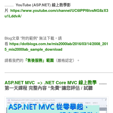
.........
YouTube (ASP.NET) 線上教學影
片
https://www.youtube.com/channel/UC6IPPf6tvsNG8zX3
u1LddvA/
Blog文章 "附的範例" 無法下載，請
看
https://dotblogs.com.tw/mis2000lab/2016/03/14/2008_201
5_mis2000lab_sample_download
請看我們的
「售後服務」範圍
（嚴格認定）。
..........................................................................................................
ASP.NET MVC => .NET Core MVC 線上教學
......
第一天課程 完整內容 "免費"讓您評估 / 試聽