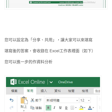
您可以設定為「分享、共用」，讓大家可以來填寫
填寫後的答案，會收錄在 Excel工作表裡面（如下）
您可以進一步的作資料分析