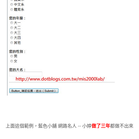
上面這個範例，藍色小舖 網路名人 -- 小婷
做了三年
都做不出來