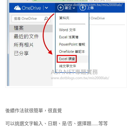
後續作法就很簡單，很直覺
可以挑選文字輸入、日期、是/否、選擇題......等等