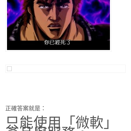
正確答案就是：
只能使用「微軟」