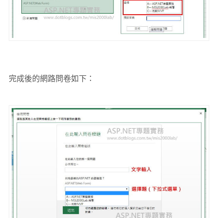
完成後的網路問卷如下：