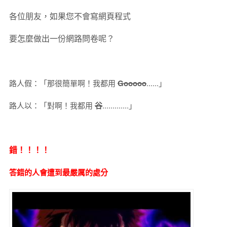
各位朋友，如果您不會寫網頁程式
要怎麼做出一份網路問卷呢？
路人假：「那很簡單啊！我都用
Gooooo
......」
路人以：「對啊！我都用
谷
.............」
錯！！！！
答錯的人會遭到最嚴厲的處分