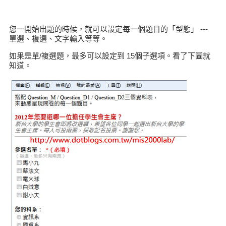
您一開始出題的時候，就可以設定每一個題目的「型態」 ---
單選、複選、文字輸入等等。
如果是單/複選題，最多可以設定到 15個子選項。看了下圖就
知道。