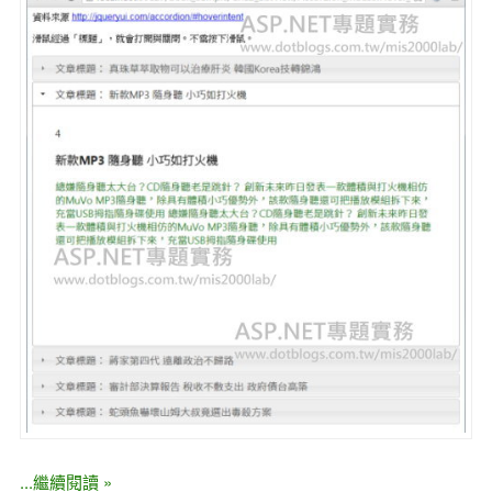
...繼續閱讀 »