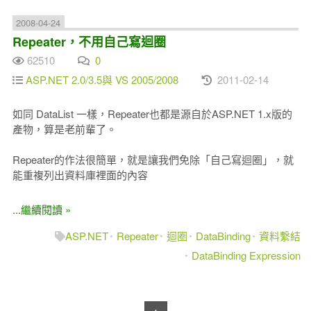
2008-04-24
Repeater，不用自己寫迴圈
62510
0
ASP.NET 2.0/3.5與 VS 2005/2008
2011-02-14
如同 DataList 一樣，Repeater也都是源自於ASP.NET 1.x版的
產物，算是老前輩了。
Repeater的作法很簡單，就是讓我們免除「自己寫迴圈」，就
能重複列出資料庫裡面的內容
...繼續閱讀 »
ASP.NET
Repeater
迴圈
DataBinding
資料繫結
DataBinding Expression