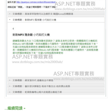
...繼續閱讀 »