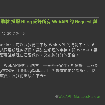
r 初體驗-搭配 NLog 記錄所有 WebAPI 的 Request 與
2017-04-15
Handler ，可以讓我們在不改 Web API 的情況下，透過
bAPI 共同要處理的項目。讓這些處理的事情，與 WebAPI 要
要專注處理自己要做的，又能夠好好的配合。
，WebAPI的進出內容，一來未來當作分析依據，二來保
g來記錄，因NLog簡單易用，對於效能的影響很小，剛
麼做，讓我們繼續看下去~
WebAPI
MessageHandler