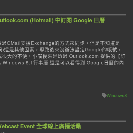
utlook.com (Hotmail) 中訂閱 Google 日曆
以透過GMail支援Exchange的方式來同步，但是不知道是
(大誤)還是其他因素，導致後來沒辦法設定Google的帳號，
很大的不便，小喵後來是透過 Outlook.com 提供的【訂
Windows 8.1行事曆 還是可以看得到 Google日曆的內
Windows8
 Webcast Event 全球線上廣播活動