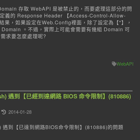
omain 存取 WebAPI 是被禁止的，而要處理這部分的問
esponse Header 【Access-Control-Allow-
結果，如果設定在Web.Config裡面，除了設定為【*】，
main 。不過，實際上可能會需要有幾組 Domain 可
的需求要怎麼處理呢?
WebAPI
Publish) 遇到【已經到達網路 BIOS 命令限制】(810886)
2014-01-28
Publish) 遇到【已達到網路BIOS命令限制】(810886)的問題