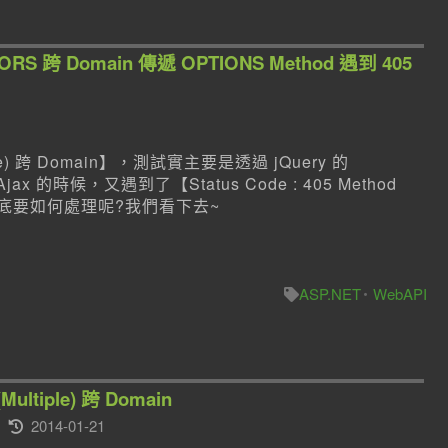
CORS 跨 Domain 傳遞 OPTIONS Method 遇到 405
e) 跨 Domain】，測試實主要是透過 jQuery 的
x 的時候，又遇到了【Status Code : 405 Method
況到底要如何處理呢?我們看下去~
ASP.NET
WebAPI
ultiple) 跨 Domain
2014-01-21