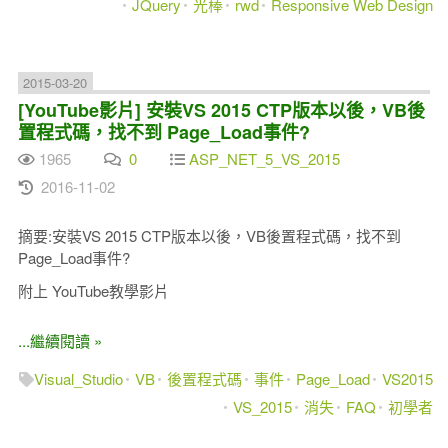
JQuery
光棒
rwd
Responsive Web Design
2015-03-20
[YouTube影片] 安裝VS 2015 CTP版本以後，VB後
置程式碼，找不到 Page_Load事件?
1965
0
ASP_NET_5_VS_2015
2016-11-02
摘要:安裝VS 2015 CTP版本以後，VB後置程式碼，找不到
Page_Load事件?
附上 YouTube教學影片
...繼續閱讀 »
Visual_Studio
VB
後置程式碼
事件
Page_Load
VS2015
VS_2015
消失
FAQ
初學者