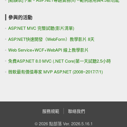
參與的活動
ASP.NET MVC 完整試聽(影片清單)
ASP.NET快速開發（WebForm）教學影片 8天
Web Service+WCF+WebAPI 線上教學影片
免費ASP.NET 8.0 MVC (.NET Core)第一天試聽2.5小時
微軟最有價值專家 MVP ASP.NET (2008~2017/7/1)
服務規範
聯絡我們
© 2026 點部落 Ver. 2026.5.16.1