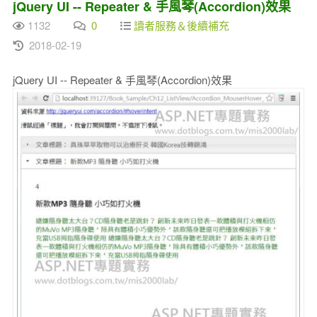
jQuery UI -- Repeater & 手風琴(Accordion)效果
1132
0
讀者服務＆後續補充
2018-02-19
jQuery UI -- Repeater & 手風琴(Accordion)效果