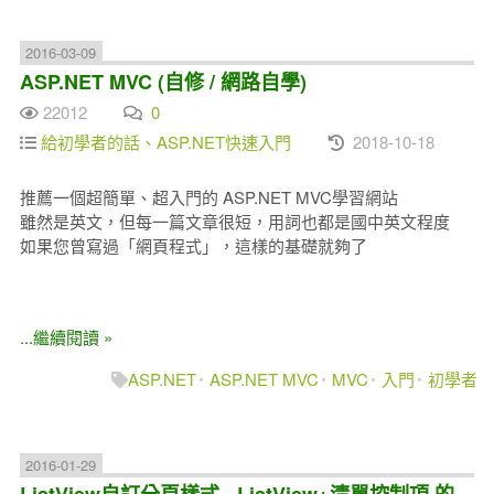
2016-03-09
ASP.NET MVC (自修 / 網路自學)
22012
0
給初學者的話、ASP.NET快速入門
2018-10-18
推薦一個超簡單、超入門的 ASP.NET MVC學習網站
雖然是英文，但每一篇文章很短，用詞也都是國中英文程度
如果您曾寫過「網頁程式」，這樣的基礎就夠了
...繼續閱讀 »
ASP.NET
ASP.NET MVC
MVC
入門
初學者
2016-01-29