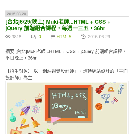
2015-03-20
[台北]6/29(晚上) Muki老師...HTML + CSS +
jQuery 前端組合課程，每週一三五，36hr
3818
0
HTML5
2015-06-29
摘要:[台北]Muki老師...HTML + CSS + jQuery 前端組合課程，
平日晚上，36hr
【招生對象】 以「網站視覺設計師」、想轉網站設計的「平面
設計師」為主