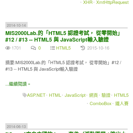
XHR
XmtHttpRequest
2014-10-14
MIS2000Lab.的「HTML5 認證考試， 從零開始」
#12 / #13 -- HTML5 與 JavaScript輸入驗證
1701
0
HTML5
2015-10-16
摘要:MIS2000Lab.的「HTML5 認證考試， 從零開始」#12 /
#13 -- HTML5 與 JavaScript輸入驗證
...繼續閱讀 »
ASP.NET
HTML
JavaScript
網頁
驗證
HTML5
ComboBox
鐵人賽
2014-06-13