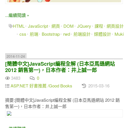
...繼續閱讀 »
HTML
JavaScript
網頁
DOM
JQuery
課程
網頁設計
css
前端
Bootstrap
rwd
前端設計
媒體設計
Muki
2014-11-24
[簡體中文]JavaScript編程全解 (日本亞馬遜網站
2012 銷售第一)，日本作者：井上誠一郎
3483
0
ASP.NET 好書推薦 /Good Books
2015-03-16
摘要:[簡體中文]JavaScript編程全解 (日本亞馬遜網站 2012 銷
售第一)，日本作者：井上誠一郎