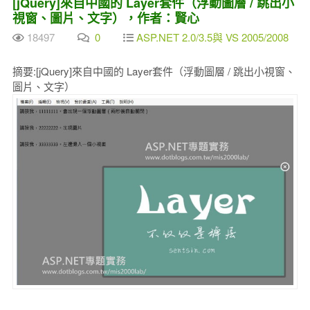
[jQuery]來自中國的 Layer套件（浮動圖層 / 跳出小
視窗、圖片、文字），作者：賢心
18497
0
ASP.NET 2.0/3.5與 VS 2005/2008
摘要:[jQuery]來自中國的 Layer套件（浮動圖層 / 跳出小視窗、
圖片、文字）