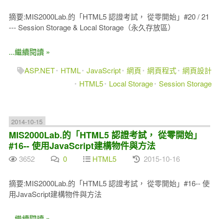
摘要:MIS2000Lab.的「HTML5 認證考試， 從零開始」#20 / 21
--- Session Storage & Local Storage（永久存放區）
...繼續閱讀 »
ASP.NET
HTML
JavaScript
網頁
網頁程式
網頁設計
HTML5
Local Storage
Session Storage
2014-10-15
MIS2000Lab.的「HTML5 認證考試， 從零開始」
#16-- 使用JavaScript建構物件與方法
3652
0
HTML5
2015-10-16
摘要:MIS2000Lab.的「HTML5 認證考試， 從零開始」#16-- 使
用JavaScript建構物件與方法
...繼續閱讀 »