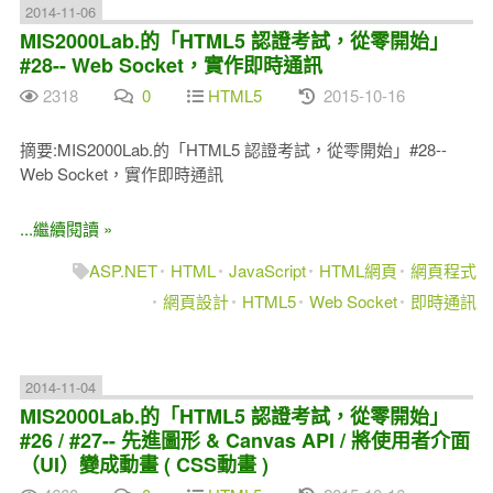
2014-11-06
MIS2000Lab.的「HTML5 認證考試，從零開始」
#28-- Web Socket，實作即時通訊
2318
0
HTML5
2015-10-16
摘要:MIS2000Lab.的「HTML5 認證考試，從零開始」#28--
Web Socket，實作即時通訊
...繼續閱讀 »
ASP.NET
HTML
JavaScript
HTML網頁
網頁程式
網頁設計
HTML5
Web Socket
即時通訊
2014-11-04
MIS2000Lab.的「HTML5 認證考試，從零開始」
#26 / #27-- 先進圖形 & Canvas API / 將使用者介面
（UI）變成動畫 ( CSS動畫 )