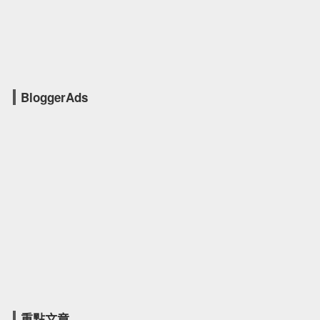
BloggerAds
重點文章