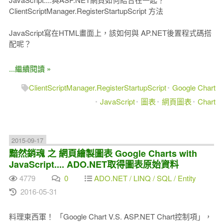
ClientScriptManager.RegisterStartupScript 方法
JavaScript寫在HTML畫面上，該如何與 AP.NET後置程式碼搭
配呢？
...繼續閱讀 »
ClientScriptManager.RegisterStartupScript
Google Chart
JavaScript
圖表
網頁圖表
Chart
2015-09-17
黯然銷魂 之 網頁繪製圖表 Google Charts with
JavaScript.... ADO.NET取得圖表原始資料
4779
0
ADO.NET / LINQ / SQL / Entity
2016-05-31
料理東西軍！ 「Google Chart V.S. ASP.NET Chart控制項」，