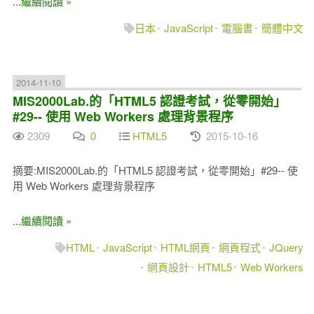
...繼續閱讀 »
日本
JavaScript
電腦書
簡體中文
2014-11-10
MIS2000Lab.的「HTML5 認證考試，從零開始」
#29-- 使用 Web Workers 處理背景程序
2309
0
HTML5
2015-10-16
摘要:MIS2000Lab.的「HTML5 認證考試，從零開始」#29-- 使
用 Web Workers 處理背景程序
...繼續閱讀 »
HTML
JavaScript
HTML網頁
網頁程式
JQuery
網頁設計
HTML5
Web Workers